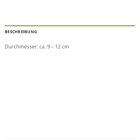
BESCHREIBUNG
Durchmesser: ca. 9 – 12 cm