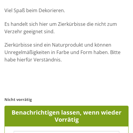
Viel Spaß beim Dekorieren.
Es handelt sich hier um Zierkürbisse die nicht zum
Verzehr geeignet sind.
Zierkürbisse sind ein Naturprodukt und können
Unregelmäßigkeiten in Farbe und Form haben. Bitte
habe hierfür Verständnis.
Nicht vorrätig
Benachrichtigen lassen, wenn wieder
Vorrätig