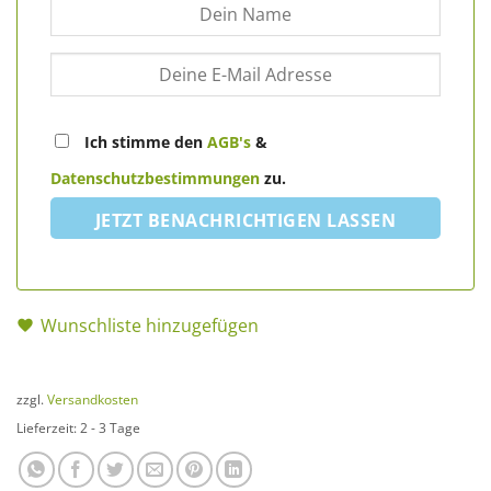
Ich stimme den
AGB's
&
Datenschutzbestimmungen
zu.
JETZT BENACHRICHTIGEN LASSEN
Wunschliste hinzugefügen
zzgl.
Versandkosten
Lieferzeit:
2 - 3 Tage