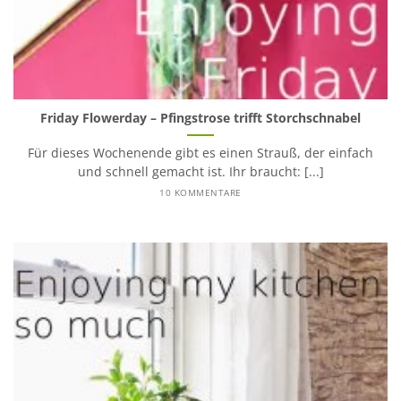
Friday Flowerday – Pfingstrose trifft Storchschnabel
Für dieses Wochenende gibt es einen Strauß, der einfach
und schnell gemacht ist. Ihr braucht: [...]
10 KOMMENTARE