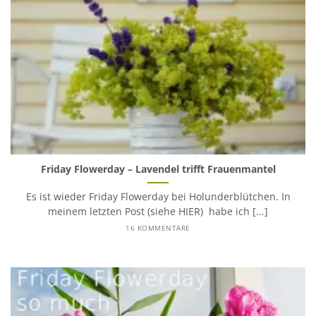
Friday Flowerday – Lavendel trifft Frauenmantel
Es ist wieder Friday Flowerday bei Holunderblütchen. In
meinem letzten Post (siehe HIER) habe ich [...]
16 KOMMENTARE