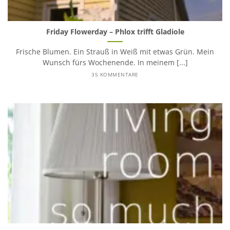
Friday Flowerday – Phlox trifft Gladiole
Frische Blumen. Ein Strauß in Weiß mit etwas Grün. Mein
Wunsch fürs Wochenende. In meinem [...]
35 KOMMENTARE