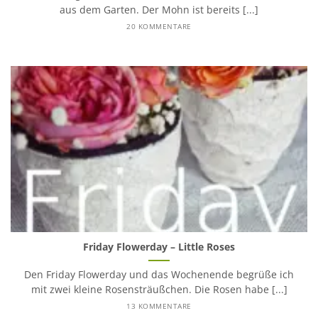
aus dem Garten. Der Mohn ist bereits [...]
20 KOMMENTARE
Friday Flowerday – Little Roses
Den Friday Flowerday und das Wochenende begrüße ich
mit zwei kleine Rosensträußchen. Die Rosen habe [...]
13 KOMMENTARE