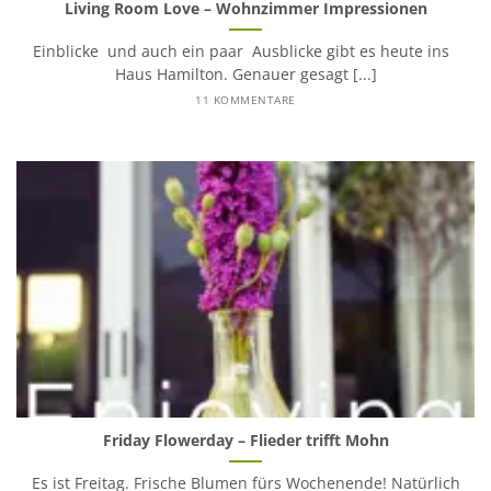
Living Room Love – Wohnzimmer Impressionen
Einblicke und auch ein paar Ausblicke gibt es heute ins
Haus Hamilton. Genauer gesagt [...]
11 KOMMENTARE
Friday Flowerday – Flieder trifft Mohn
Es ist Freitag. Frische Blumen fürs Wochenende! Natürlich