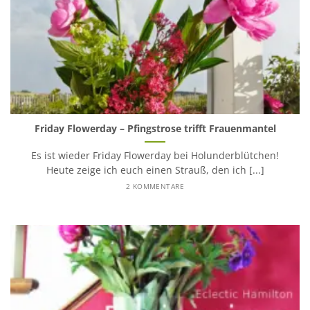
Friday Flowerday – Pfingstrose trifft Frauenmantel
Es ist wieder Friday Flowerday bei Holunderblütchen!
Heute zeige ich euch einen Strauß, den ich [...]
2 KOMMENTARE