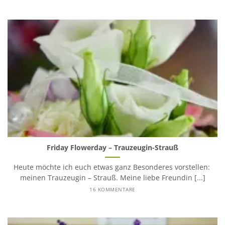
Friday Flowerday – Trauzeugin-Strauß
Heute möchte ich euch etwas ganz Besonderes vorstellen:
meinen Trauzeugin – Strauß. Meine liebe Freundin [...]
16 KOMMENTARE