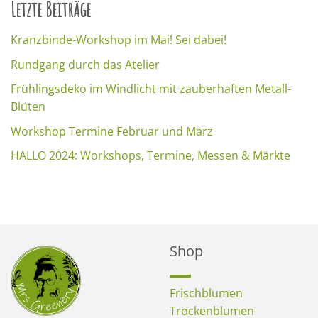
Letzte Beiträge
Kranzbinde-Workshop im Mai! Sei dabei!
Rundgang durch das Atelier
Frühlingsdeko im Windlicht mit zauberhaften Metall-
Blüten
Workshop Termine Februar und März
HALLO 2024: Workshops, Termine, Messen & Märkte
Shop
Frischblumen
Trockenblumen