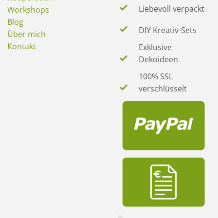
Liebevoll verpackt
Workshops
Blog
DIY Kreativ-Sets
Über mich
Kontakt
Exklusive
Dekoideen
100% SSL
verschlüsselt