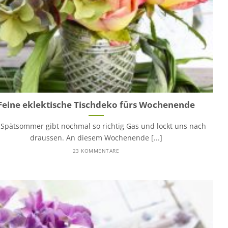
Feine eklektische Tischdeko fürs Wochenende
 Spätsommer gibt nochmal so richtig Gas und lockt uns nach
draussen. An diesem Wochenende [...]
23 KOMMENTARE