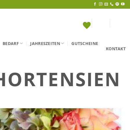
BEDARF
JAHRESZEITEN
GUTSCHEINE
KONTAKT
HORTENSIEN