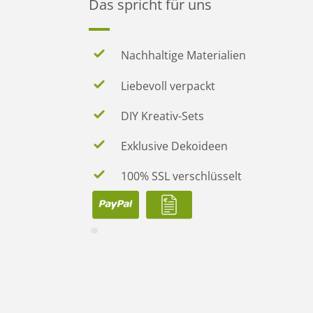
Das spricht für uns
Nachhaltige Materialien
Liebevoll verpackt
DIY Kreativ-Sets
Exklusive Dekoideen
100% SSL verschlüsselt