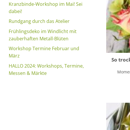
Kranzbinde-Workshop im Mai! Sei
dabei!
Rundgang durch das Atelier
Frühlingsdeko im Windlicht mit
zauberhaften Metall-Blüten
Workshop Termine Februar und
März
So troc
HALLO 2024: Workshops, Termine,
Moment
Messen & Märkte