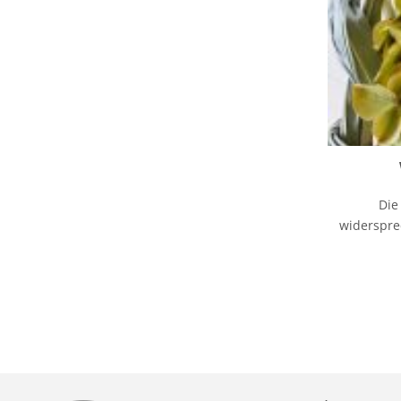
Die
widerspre