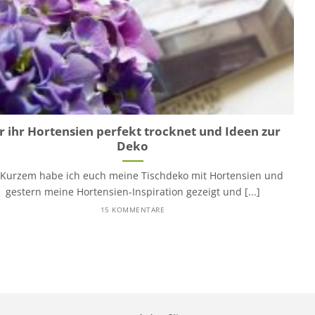
r ihr Hortensien perfekt trocknet und Ideen zur
Deko
 Kurzem habe ich euch meine Tischdeko mit Hortensien und
gestern meine Hortensien-Inspiration gezeigt und [...]
15 KOMMENTARE