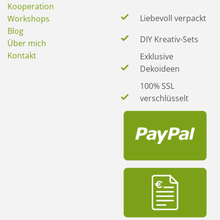
Kooperation
Liebevoll verpackt
Workshops
Blog
DIY Kreativ-Sets
Über mich
Kontakt
Exklusive
Dekoideen
100% SSL
verschlüsselt