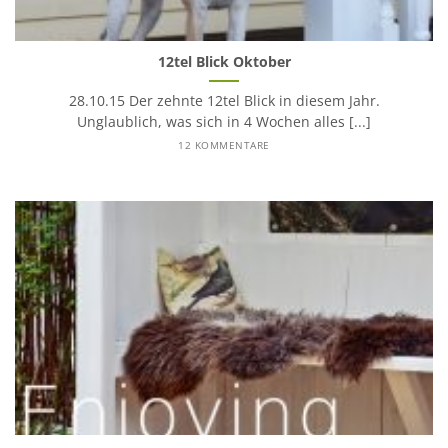
12tel Blick Oktober
28.10.15 Der zehnte 12tel Blick in diesem Jahr.
Unglaublich, was sich in 4 Wochen alles [...]
12 KOMMENTARE