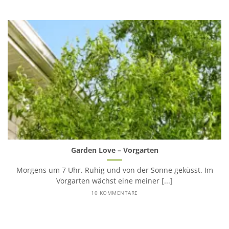
Garden Love – Vorgarten
Morgens um 7 Uhr. Ruhig und von der Sonne geküsst. Im
Vorgarten wächst eine meiner [...]
10 KOMMENTARE