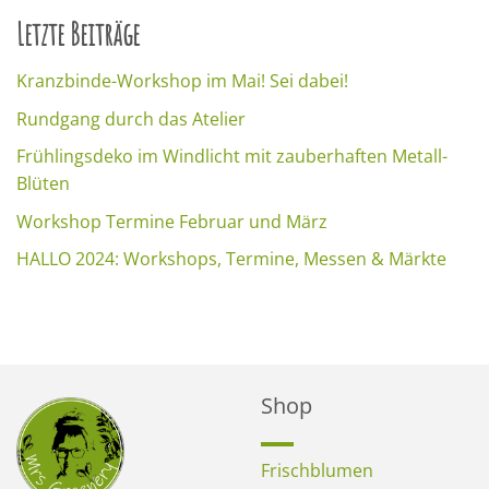
Letzte Beiträge
Kranzbinde-Workshop im Mai! Sei dabei!
Rundgang durch das Atelier
Frühlingsdeko im Windlicht mit zauberhaften Metall-
Blüten
Workshop Termine Februar und März
HALLO 2024: Workshops, Termine, Messen & Märkte
Shop
Frischblumen