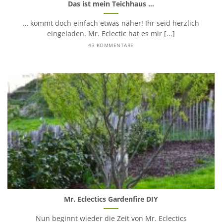
Das ist mein Teichhaus …
… kommt doch einfach etwas näher! Ihr seid herzlich
eingeladen. Mr. Eclectic hat es mir [...]
43 KOMMENTARE
Mr. Eclectics Gardenfire DIY
Nun beginnt wieder die Zeit von Mr. Eclectics