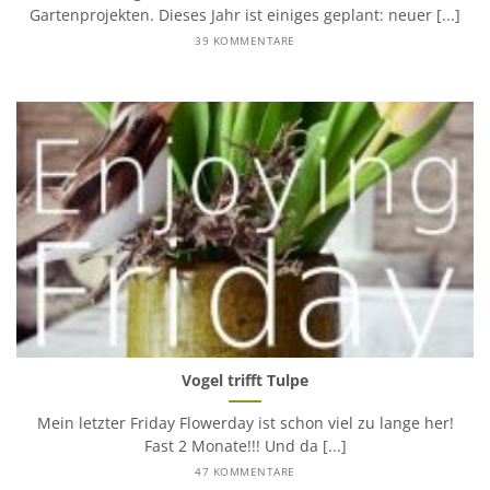
Gartenprojekten. Dieses Jahr ist einiges geplant: neuer [...]
39 KOMMENTARE
Vogel trifft Tulpe
Mein letzter Friday Flowerday ist schon viel zu lange her!
Fast 2 Monate!!! Und da [...]
47 KOMMENTARE