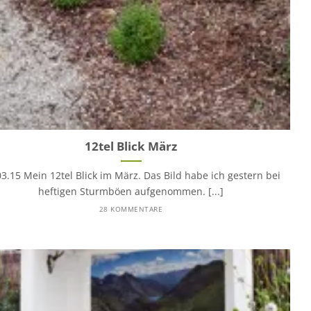
12tel Blick März
03.15 Mein 12tel Blick im März. Das Bild habe ich gestern bei
heftigen Sturmböen aufgenommen. [...]
28 KOMMENTARE