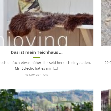
Das ist mein Teichhaus …
ch einfach etwas näher! Ihr seid herzlich eingeladen.
29.
Mr. Eclectic hat es mir [...]
43 KOMMENTARE