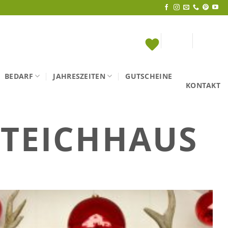
BEDARF
JAHRESZEITEN
GUTSCHEINE
KONTAKT
:
TEICHHAUS