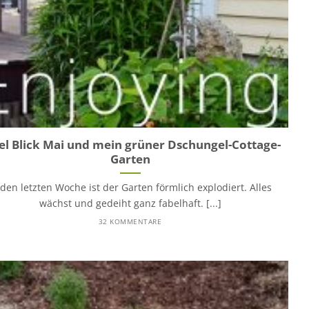
el Blick Mai und mein grüner Dschungel-Cottage-
Garten
 den letzten Woche ist der Garten förmlich explodiert. Alles
wächst und gedeiht ganz fabelhaft. [...]
32 KOMMENTARE