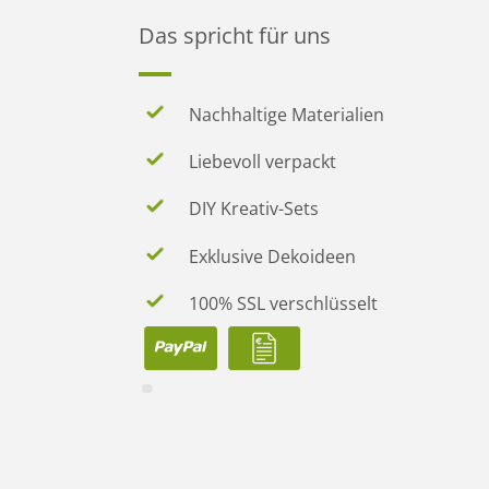
Das spricht für uns
Nachhaltige Materialien
Liebevoll verpackt
DIY Kreativ-Sets
Exklusive Dekoideen
100% SSL verschlüsselt