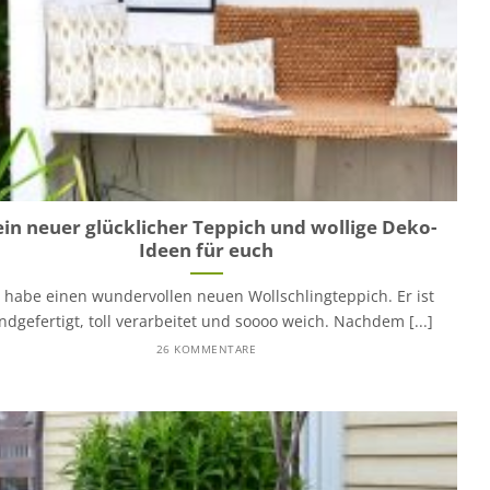
in neuer glücklicher Teppich und wollige Deko-
Ideen für euch
h habe einen wundervollen neuen Wollschlingteppich. Er ist
ndgefertigt, toll verarbeitet und soooo weich. Nachdem [...]
26 KOMMENTARE