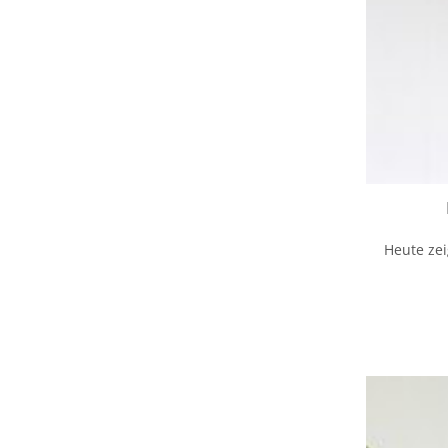
Heute zei