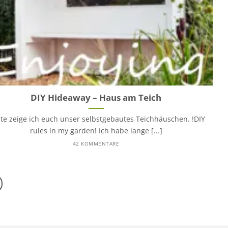
DIY Hideaway – Haus am Teich
te zeige ich euch unser selbstgebautes Teichhäuschen. !DIY
rules in my garden! Ich habe lange [...]
42 KOMMENTARE