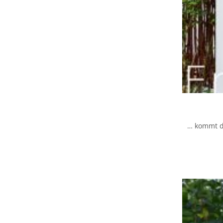
… kommt do