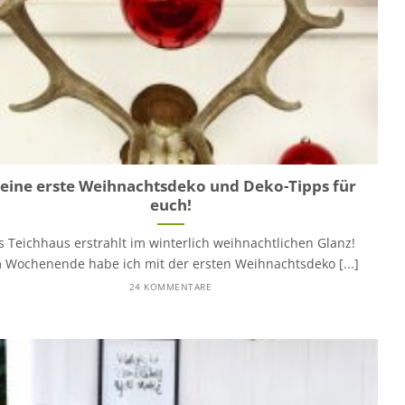
eine erste Weihnachtsdeko und Deko-Tipps für
euch!
s Teichhaus erstrahlt im winterlich weihnachtlichen Glanz!
 Wochenende habe ich mit der ersten Weihnachtsdeko [...]
24 KOMMENTARE