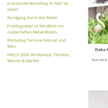
Kranzbinde-Workshop im Mai! Sei
dabei!
Rundgang durch das Atelier
Frühlingsdeko im Windlicht mit
zauberhaften Metall-Blüten
Workshop Termine Februar und
März
Deko f
HALLO 2024: Workshops, Termine,
Nun wird e
Messen & Märkte