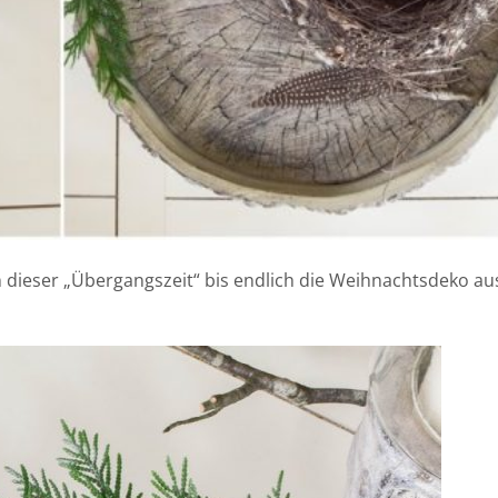
 dieser „Übergangszeit“ bis endlich die Weihnachtsdeko a