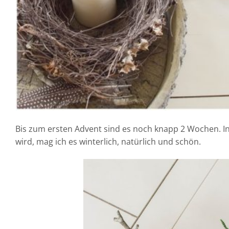
Bis zum ersten Advent sind es noch knapp 2 Wochen. In
wird, mag ich es winterlich, natürlich und schön.