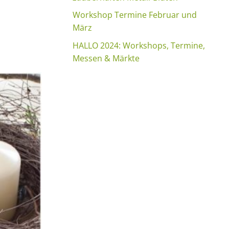
Workshop Termine Februar und
März
HALLO 2024: Workshops, Termine,
Messen & Märkte