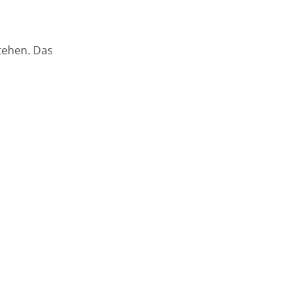
tehen. Das