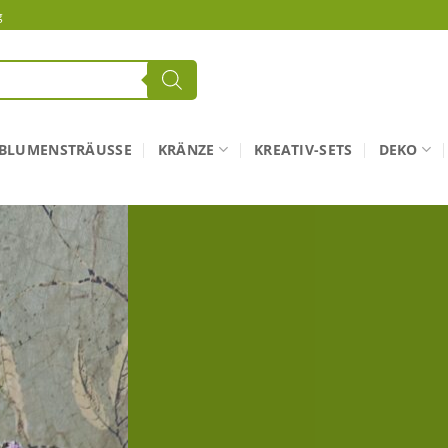
g
BLUMENSTRÄUSSE
KRÄNZE
KREATIV-SETS
DEKO