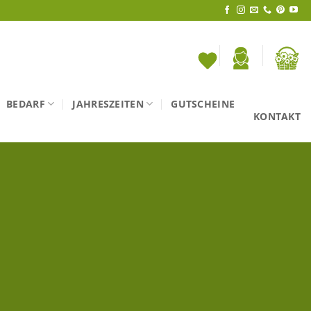
BEDARF
JAHRESZEITEN
GUTSCHEINE
KONTAKT