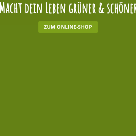
Macht dein Leben grüner & schöne
ZUM ONLINE-SHOP