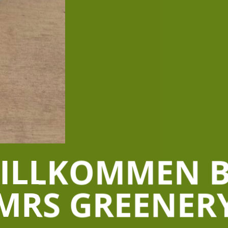
ILLKOMMEN B
MRS GREENER