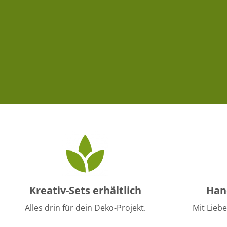
Kreativ-Sets erhältlich
Han
Alles drin für dein Deko-Projekt.
Mit Liebe