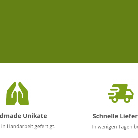
dmade Unikate
Schnelle Liefer
 in Handarbeit gefertigt.
In wenigen Tagen be