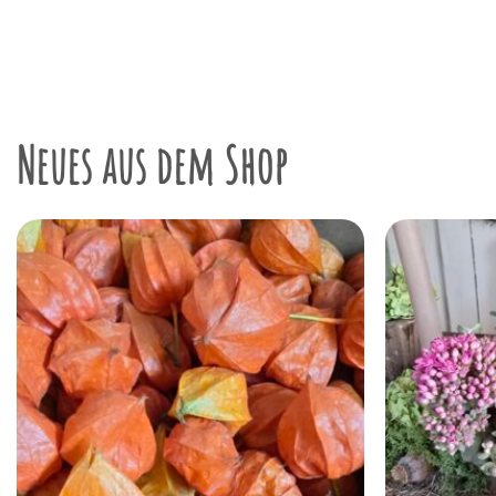
Neues aus dem Shop