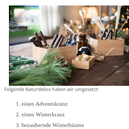
Folgende Naturdekos haben wir umgesetzt:
einen Adventskranz
einen Winterkranz
bezaubernde Winterbäume