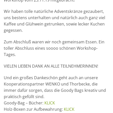
Wir haben tolle natürliche Adventskränze gezaubert,
uns bestens unterhalten und natürlich auch ganz viel
Kaffee und Glühwein getrunken, sowie lecker Kuchen
gegessen.
Zum Abschluß waren wir noch gemeinsam Essen. Ein
toller Abschluss eines soooo schönen Workshop-
Tages.
VIELEN LIEBEN DANK AN ALLE TEILNEHMERINNEN!
Und ein großes Dankeschön geht auch an unsere
Kooperationspartner WENKO und Thorbecke, die
immer dafür sorgen, dass die Goody Bags kreativ und
praktisch gefüllt sind.
Goody-Bag – Bücher:
KLICK
Holz-Boxen zur Aufbewahrung:
KLICK