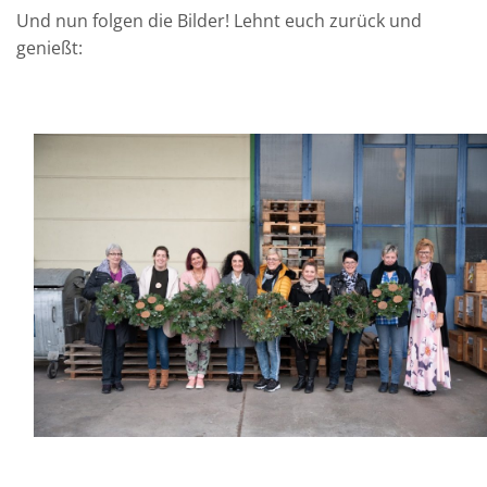
Und nun folgen die Bilder! Lehnt euch zurück und
genießt: