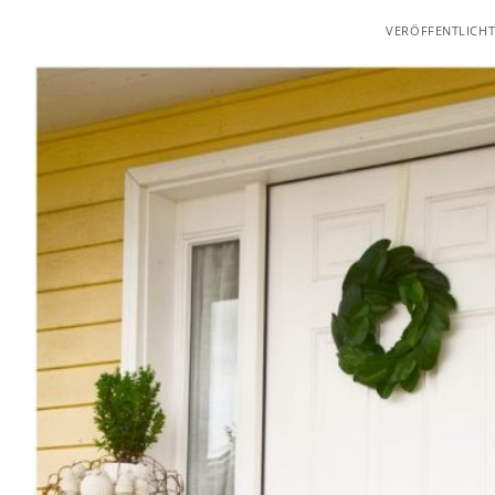
VERÖFFENTLICH