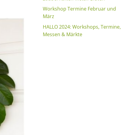
Workshop Termine Februar und
März
HALLO 2024: Workshops, Termine,
Messen & Märkte