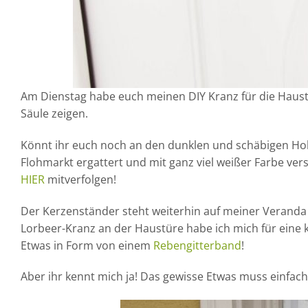
Am Dienstag habe euch meinen DIY Kranz für die Haus
Säule zeigen.
Könnt ihr euch noch an den dunklen und schäbigen Hol
Flohmarkt ergattert und mit ganz viel weißer Farbe vers
HIER
mitverfolgen!
Der Kerzenständer steht weiterhin auf meiner Veranda
Lorbeer-Kranz an der Haustüre habe ich mich für eine
Etwas in Form von einem
Rebengitterband
!
Aber ihr kennt mich ja! Das gewisse Etwas muss einfach