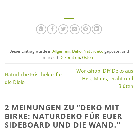
Dieser Eintrag wurde in
Allgemein
,
Deko
,
Naturdeko
gepostet und
markiert
Dekoration
,
Ostern
.
Workshop: DIY Deko aus
Natürliche Frischekur für
Heu, Moos, Draht und
die Diele
Blüten
2 MEINUNGEN ZU “
DEKO MIT
BIRKE: NATURDEKO FÜR EUER
SIDEBOARD UND DIE WAND.
”