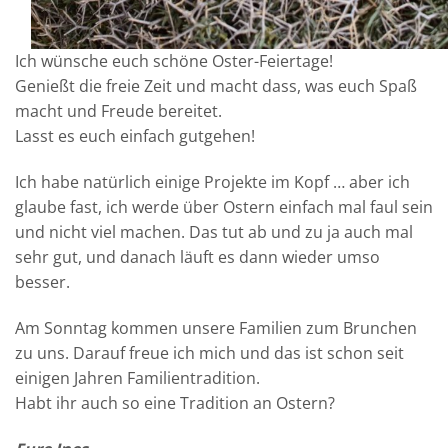
Ich wünsche euch schöne Oster-Feiertage!
Genießt die freie Zeit und macht dass, was euch Spaß
macht und Freude bereitet.
Lasst es euch einfach gutgehen!
Ich habe natürlich einige Projekte im Kopf … aber ich
glaube fast, ich werde über Ostern einfach mal faul sein
und nicht viel machen. Das tut ab und zu ja auch mal
sehr gut, und danach läuft es dann wieder umso
besser.
Am Sonntag kommen unsere Familien zum Brunchen
zu uns. Darauf freue ich mich und das ist schon seit
einigen Jahren Familientradition.
Habt ihr auch so eine Tradition an Ostern?