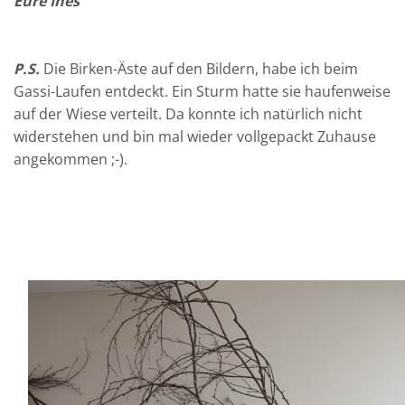
Eure Ines
P.S.
Die Birken-Äste auf den Bildern, habe ich beim
Gassi-Laufen entdeckt. Ein Sturm hatte sie haufenweise
auf der Wiese verteilt. Da konnte ich natürlich nicht
widerstehen und bin mal wieder vollgepackt Zuhause
angekommen ;-).