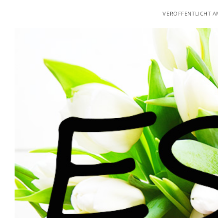
VERÖFFENTLICHT 