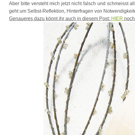
Aber bitte versteht mich jetzt nicht falsch und schmeisst a
geht um Selbst-Reflektion, Hinterfragen von Notwendigkei
Gen
aueres dazu könnt ihr auch in diesem Post:
HIER
noch