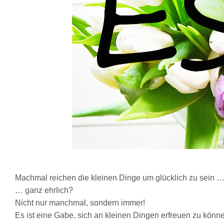
Machmal reichen die kleinen Dinge um glücklich zu sein 
… ganz ehrlich?
Nicht nur manchmal, sondern immer!
Es ist eine Gabe, sich an kleinen Dingen erfreuen zu könn