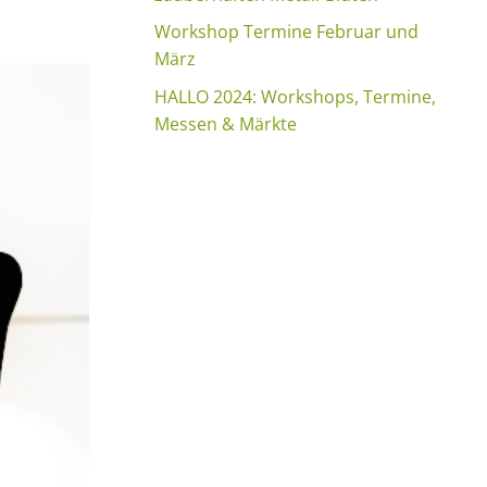
Workshop Termine Februar und
März
HALLO 2024: Workshops, Termine,
Messen & Märkte