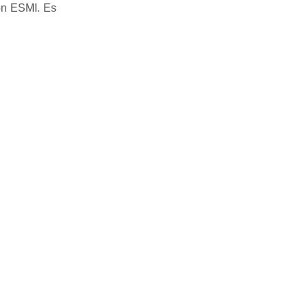
von ESMI. Es