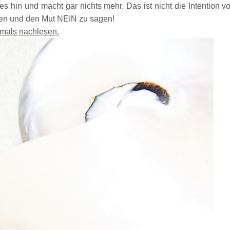
lles hin und macht gar nichts mehr. Das ist nicht die Intention 
ten und den Mut NEIN zu sagen!
mals
nachlesen
.