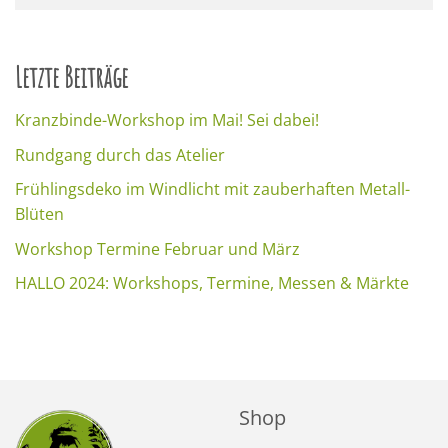
Letzte Beiträge
Kranzbinde-Workshop im Mai! Sei dabei!
Rundgang durch das Atelier
Frühlingsdeko im Windlicht mit zauberhaften Metall-
Blüten
Workshop Termine Februar und März
HALLO 2024: Workshops, Termine, Messen & Märkte
Shop