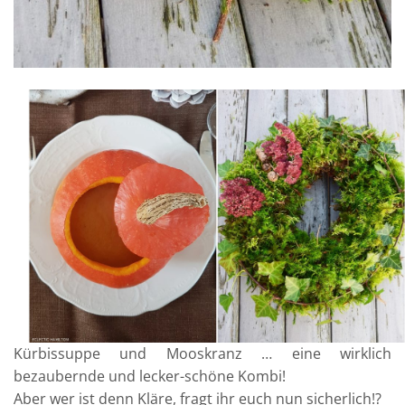
Kürbissuppe und Mooskranz … eine wirklich
bezaubernde und lecker-schöne Kombi!
Aber wer ist denn Kläre, fragt ihr euch nun sicherlich!?