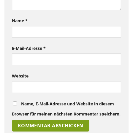
Name
*
E-Mail-Adresse
*
Website
Name, E-Mail-Adresse und Website in diesem
Browser für meinen nächsten Kommentar speichern.