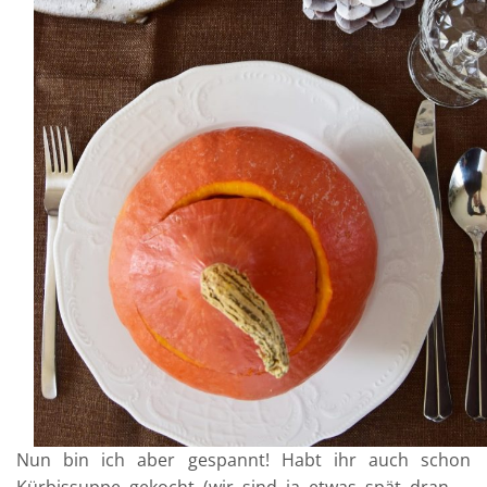
Nun bin ich aber gespannt! Habt ihr auch schon