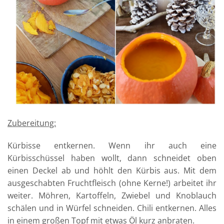
Zubereitung:
Kürbisse entkernen. Wenn ihr auch eine
Kürbisschüssel haben wollt, dann schneidet oben
einen Deckel ab und höhlt den Kürbis aus. Mit dem
ausgeschabten Fruchtfleisch (ohne Kerne!) arbeitet ihr
weiter. Möhren, Kartoffeln, Zwiebel und Knoblauch
schälen und in Würfel schneiden. Chili entkernen. Alles
in einem großen Topf mit etwas Öl kurz anbraten.