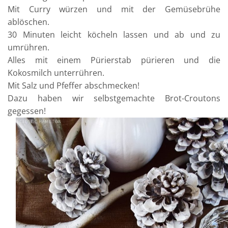
Mit Curry würzen und mit der Gemüsebrühe
ablöschen.
30 Minuten leicht köcheln lassen und ab und zu
umrühren.
Alles mit einem Pürierstab pürieren und die
Kokosmilch unterrühren.
Mit Salz und Pfeffer abschmecken!
Dazu haben wir selbstgemachte Brot-Croutons
gegessen!