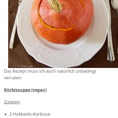
Das Rezept muss ich euch natürlich unbedingt
verraten:
Kürbissuppe (vegan)
Zutaten:
2 Hokkaido-Kürbisse