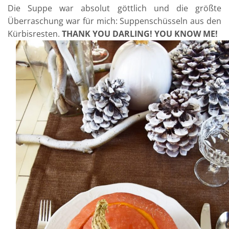
Die Suppe war absolut göttlich und die größte
Überraschung war für mich: Suppenschüsseln aus den
Kürbisresten.
THANK YOU DARLING! YOU KNOW ME!