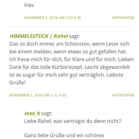
Ines
NOVEMBER 3, 2016 UM 7:50 P.M.
ANTWORTEN
HIMMELSSTÜCK | Rahel
sagt:
Das ist doch immer am Schönsten, wenn Leser sich
bei einem melden, wenn etwas so gut gefallen hat.
Ich freue mich für dich, für Kläre und für mich. Lieben
Dank für das tolle Kürbisrezept. Leicht abgewandelt
ist es sogar für mich sehr gut verträglich. Liebste
Grüße!
NOVEMBER 3, 2016 UM 7:12 P.M.
ANTWORTEN
Ines_K
sagt:
Liebe Rahel, was verträgst du denn nicht?
Ganz liebe Grüße und ein schönes