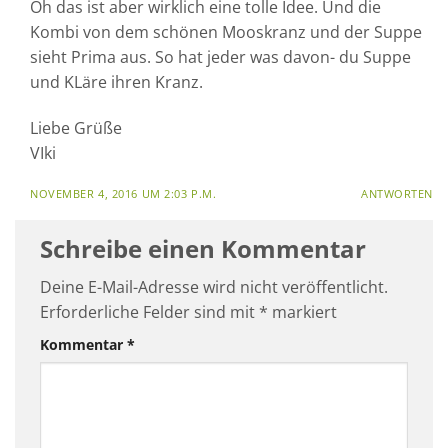
Oh das ist aber wirklich eine tolle Idee. Und die
Kombi von dem schönen Mooskranz und der Suppe
sieht Prima aus. So hat jeder was davon- du Suppe
und KLäre ihren Kranz.
Liebe Grüße
VIki
NOVEMBER 4, 2016 UM 2:03 P.M.
ANTWORTEN
Schreibe einen Kommentar
Deine E-Mail-Adresse wird nicht veröffentlicht.
Erforderliche Felder sind mit
*
markiert
Kommentar
*