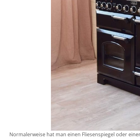
Normalerweise hat man einen Fliesenspiegel oder eine