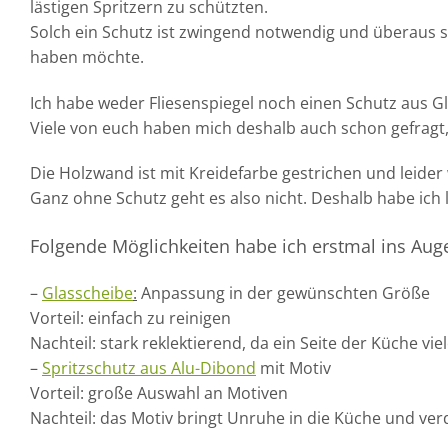
lästigen Spritzern zu schützten.
Solch ein Schutz ist zwingend notwendig und überaus s
haben möchte.
Ich habe weder Fliesenspiegel noch einen Schutz aus G
Viele von euch haben mich deshalb auch schon gefragt,
Die Holzwand ist mit Kreidefarbe gestrichen und leider
Ganz ohne Schutz geht es also nicht. Deshalb habe ich 
Folgende Möglichkeiten habe ich erstmal ins Auge
–
Glasscheibe
:
Anpassung in der gewünschten Größe
Vorteil: einfach zu reinigen
Nachteil: stark reklektierend, da ein Seite der Küche vie
–
Spritzschutz aus Alu-Dibond
mit Motiv
Vorteil: große Auswahl an Motiven
Nachteil: das Motiv bringt Unruhe in die Küche und v