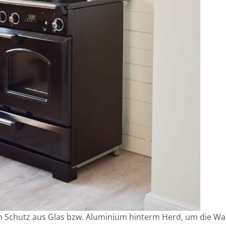
n Schutz aus Glas bzw. Aluminium hinterm Herd, um die Wa