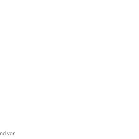
nd vor