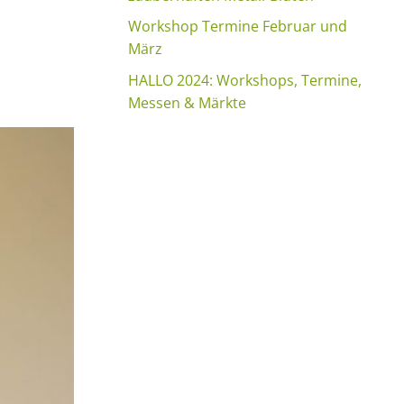
Workshop Termine Februar und
März
HALLO 2024: Workshops, Termine,
Messen & Märkte