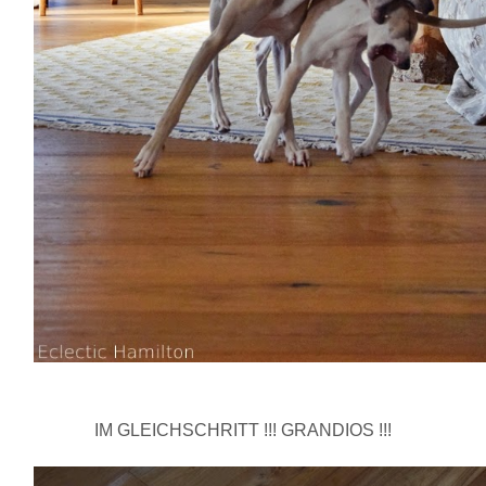
IM GLEICHSCHRITT !!! GRANDIOS !!!