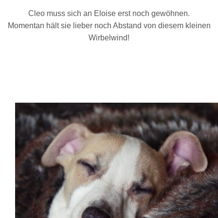
Cleo muss sich an Eloise erst noch gewöhnen.
Momentan hält sie lieber noch Abstand von diesem kleinen
Wirbelwind!