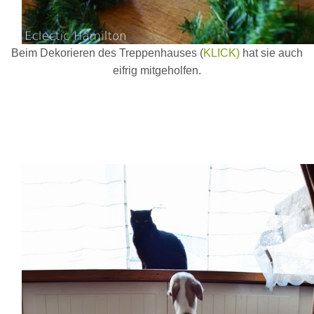
Beim Dekorieren des Treppenhauses (
KLICK)
hat sie auch
eifrig mitgeholfen.