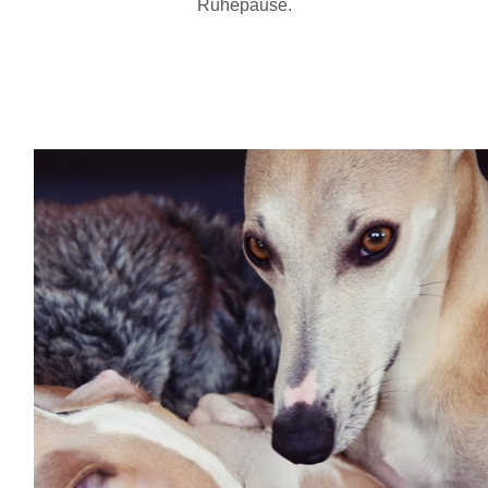
Ruhepause.