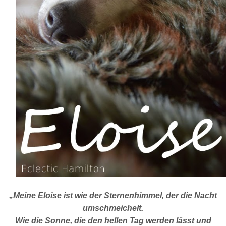
„Meine Eloise ist wie der Sternenhimmel, der die Nacht
umschmeichelt.
Wie die Sonne, die den hellen Tag werden lässt und