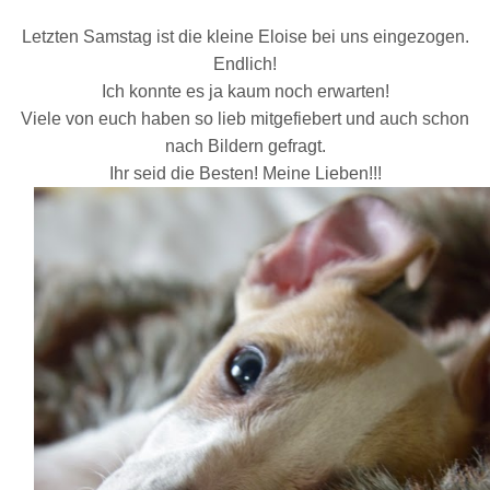
Letzten Samstag ist die kleine Eloise bei uns eingezogen.
Endlich!
Ich konnte es ja kaum noch erwarten!
Viele von euch haben so lieb mitgefiebert und auch schon
nach Bildern gefragt.
Ihr seid die Besten! Meine Lieben!!!