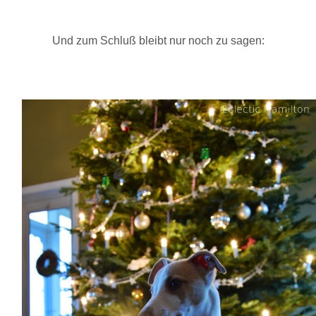
Und zum Schluß bleibt nur noch zu sagen: