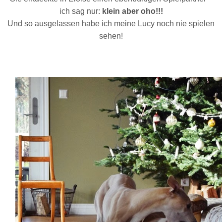
ich sag nur:
klein aber oho!!!
Und so ausgelassen habe ich meine Lucy noch nie spielen
sehen!