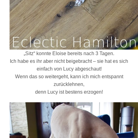
„Sitz“ konnte Eloise bereits nach 3 Tagen.
Ich habe es ihr aber nicht beigebracht – sie hat es sich
einfach von Lucy abgeschaut!
Wenn das so weitergeht, kann ich mich entspannt
zurücklehnen,
denn Lucy ist bestens erzogen!