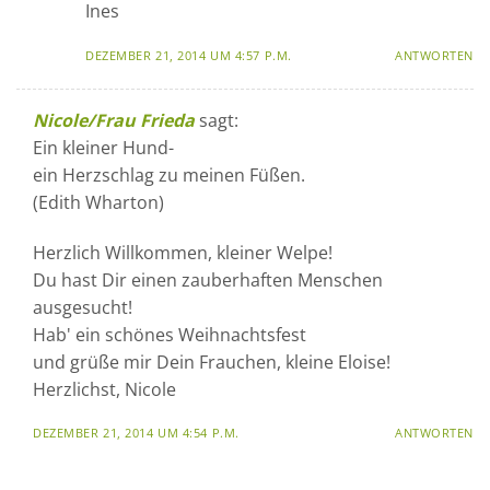
Ines
DEZEMBER 21, 2014 UM 4:57 P.M.
ANTWORTEN
Nicole/Frau Frieda
sagt:
Ein kleiner Hund-
ein Herzschlag zu meinen Füßen.
(Edith Wharton)
Herzlich Willkommen, kleiner Welpe!
Du hast Dir einen zauberhaften Menschen
ausgesucht!
Hab' ein schönes Weihnachtsfest
und grüße mir Dein Frauchen, kleine Eloise!
Herzlichst, Nicole
DEZEMBER 21, 2014 UM 4:54 P.M.
ANTWORTEN