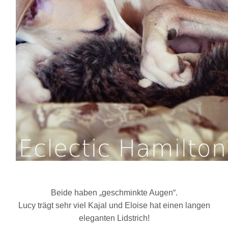
Beide haben „geschminkte Augen“.
Lucy trägt sehr viel Kajal und Eloise hat einen langen
eleganten Lidstrich!