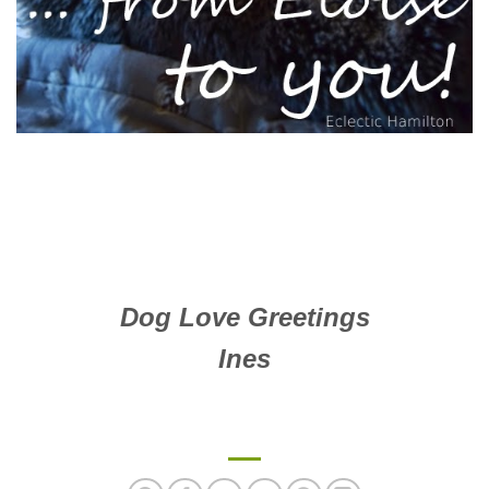
Dog Love Greetings
Ines