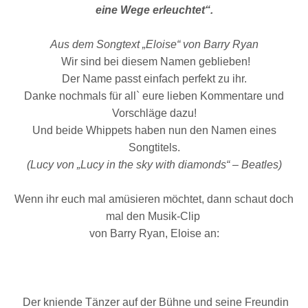
eine Wege erleuchtet“.
Aus dem Songtext „Eloise“ von Barry Ryan
Wir sind bei diesem Namen geblieben!
Der Name passt einfach perfekt zu ihr.
Danke nochmals für all` eure lieben Kommentare und
Vorschläge dazu!
Und beide Whippets haben nun den Namen eines
Songtitels.
(Lucy von „Lucy in the sky with diamonds“ – Beatles)
Wenn ihr euch mal amüsieren möchtet, dann schaut doch
mal den Musik-Clip
von Barry Ryan, Eloise an:
Der kniende Tänzer auf der Bühne und seine Freundin