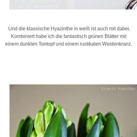
Und die klassische Hyazinthe in weiß ist auch mit dabei.
Kombiniert habe ich die fantastisch grünen Blätter mit
einem dunklen Tontopf und einem rustikalen Weidenkranz.