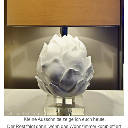
Kleine Ausschnitte zeige ich euch heute.
Der Rest folgt dann, wenn das Wohnzimmer komplettiert