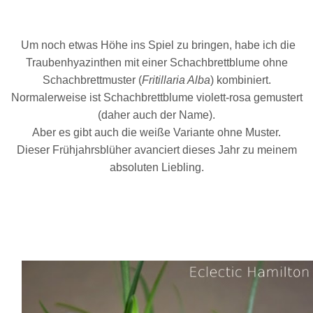
Um noch etwas Höhe ins Spiel zu bringen, habe ich die
Traubenhyazinthen mit einer Schachbrettblume ohne
Schachbrettmuster (
Fritillaria Alba
) kombiniert.
Normalerweise ist Schachbrettblume violett-rosa gemustert
(daher auch der Name).
Aber es gibt auch die weiße Variante ohne Muster.
Dieser Frühjahrsblüher avanciert dieses Jahr zu meinem
absoluten Liebling.