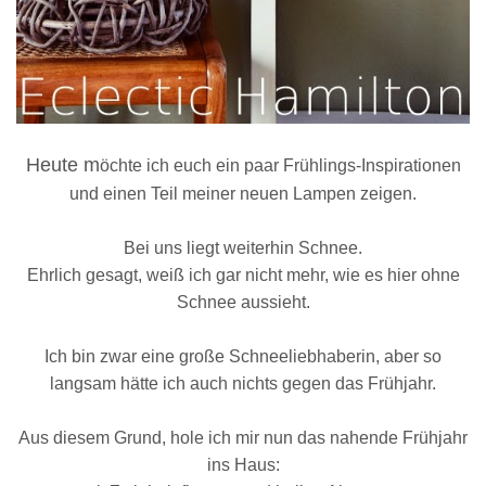
Heute m
öchte ich euch ein paar Frühlings-Inspirationen
und einen Teil meiner neuen Lampen zeigen.
Bei uns liegt weiterhin Schnee.
Ehrlich gesagt, weiß ich gar nicht mehr, wie es hier ohne
Schnee aussieht.
Ich bin zwar eine große Schneeliebhaberin, aber so
langsam hätte ich auch nichts gegen das Frühjahr.
Aus diesem Grund, hole ich mir nun das nahende Frühjahr
ins Haus: