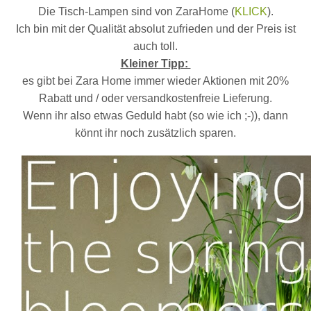
Die Tisch-Lampen sind von ZaraHome (
KLICK
).
Ich bin mit der Qualität absolut zufrieden und der Preis ist
auch toll.
Kleiner Tipp:
es gibt bei Zara Home immer wieder Aktionen mit 20%
Rabatt und / oder versandkostenfreie Lieferung.
Wenn ihr also etwas Geduld habt (so wie ich ;-)), dann
könnt ihr noch zusätzlich sparen.