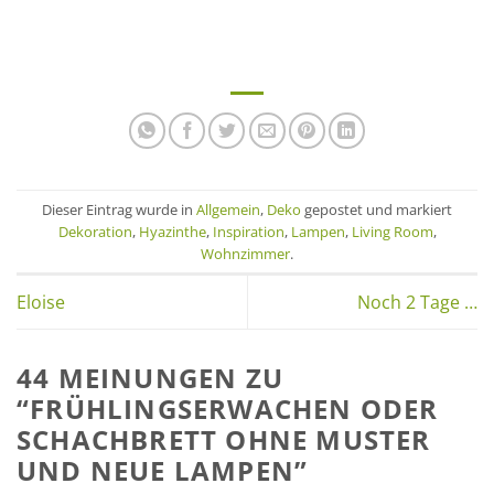
Dieser Eintrag wurde in
Allgemein
,
Deko
gepostet und markiert
Dekoration
,
Hyazinthe
,
Inspiration
,
Lampen
,
Living Room
,
Wohnzimmer
.
Eloise
Noch 2 Tage …
44 MEINUNGEN ZU
“
FRÜHLINGSERWACHEN ODER
SCHACHBRETT OHNE MUSTER
UND NEUE LAMPEN
”