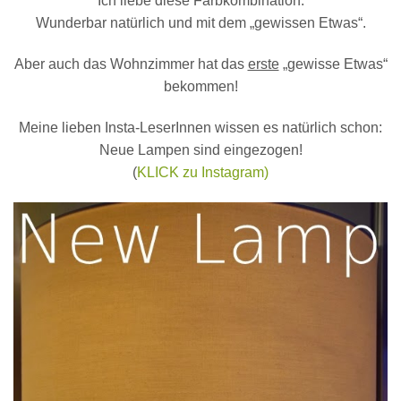
Ich liebe diese Farbkombination.
Wunderbar natürlich und mit dem „gewissen Etwas“.
Aber auch das Wohnzimmer hat das
erste
„gewisse Etwas“
bekommen!
Meine lieben Insta-LeserInnen wissen es natürlich schon:
Neue Lampen sind eingezogen!
(
KLICK zu Instagram)