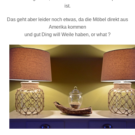
ist.
Das geht aber leider noch etwas, da die Möbel direkt aus
Amerika kommen
und gut Ding will Weile haben, or what ?