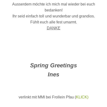
Ausserdem möchte ich mich mal wieder bei euch
bedanken!
Ihr seid einfach toll und wunderbar und grandios.
Fühlt euch alle fest umarmt.
DANKE
Spring Greetings
Ines
verlinkt mit MMI bei Frollein Pfau (
KLICK)