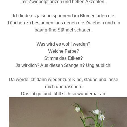
mit Zwiebelpflanzen und hellen Akzenten.
Ich finde es ja sooo spannend im Blumenladen die
Töpchen zu bestaunen, aus denen die Zwiebeln
und ein
paar grüne Stängel
schauen.
Was wird es wohl werden?
Welche Farbe?
Stimmt das Etikett?
Ja wirklich? Aus diesen Stängeln? Unglaublich!
Da werde ich dann wieder zum Kind, staune und lasse
mich überraschen.
Das tut gut und fühlt sich so wunderbar an.