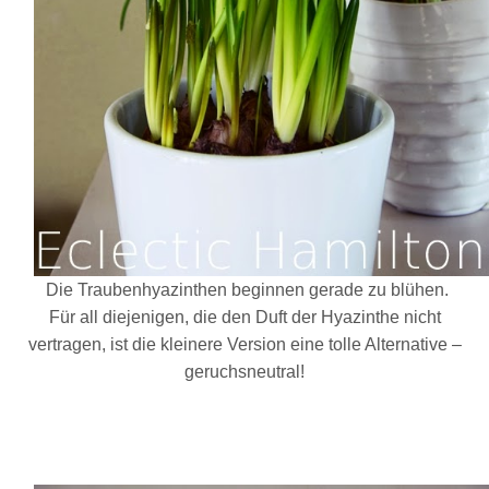
Die Traubenhyazinthen beginnen gerade zu blühen.
Für all diejenigen, die den Duft der Hyazinthe nicht
vertragen, ist die kleinere Version eine tolle Alternative –
geruchsneutral!