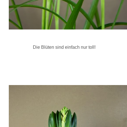
Die Blüten sind einfach nur toll!