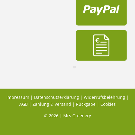
Impressum
|
Datenschutzerklärung
|
Widerrufsbelehrung
|
AGB
|
Zahlung & Versand
|
Rückgabe
|
Cookies
© 2026 | Mrs Greenery