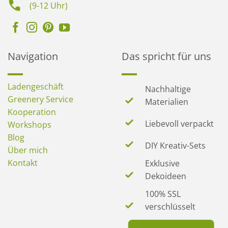
(9-12 Uhr)
Navigation
Das spricht für uns
Ladengeschäft
Nachhaltige
Greenery Service
Materialien
Kooperation
Liebevoll verpackt
Workshops
Blog
DIY Kreativ-Sets
Über mich
Kontakt
Exklusive
Dekoideen
100% SSL
verschlüsselt