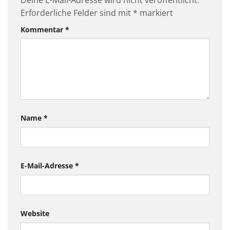
Erforderliche Felder sind mit
*
markiert
Kommentar
*
Name
*
E-Mail-Adresse
*
Website