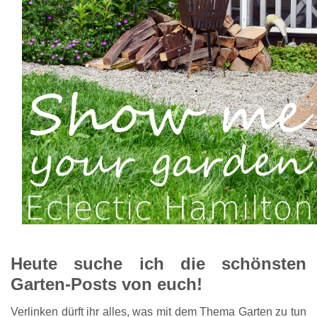
Heute suche ich die schönsten
Garten-Posts von euch!
Verlinken dürft ihr alles, was mit dem Thema Garten zu tun