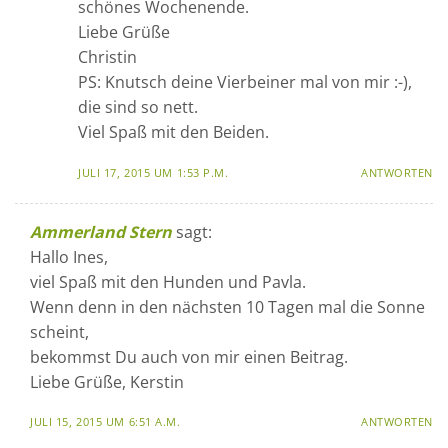
schönes Wochenende.
Liebe Grüße
Christin
PS: Knutsch deine Vierbeiner mal von mir :-),
die sind so nett.
Viel Spaß mit den Beiden.
JULI 17, 2015 UM 1:53 P.M.
ANTWORTEN
Ammerland Stern
sagt:
Hallo Ines,
viel Spaß mit den Hunden und Pavla.
Wenn denn in den nächsten 10 Tagen mal die Sonne
scheint,
bekommst Du auch von mir einen Beitrag.
Liebe Grüße, Kerstin
JULI 15, 2015 UM 6:51 A.M.
ANTWORTEN