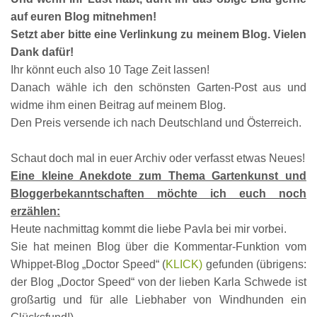
auf euren Blog mitnehmen!
Setzt aber bitte eine Verlinkung zu meinem Blog. Vielen
Dank dafür!
Ihr könnt euch also 10 Tage Zeit lassen!
Danach wähle ich den schönsten Garten-Post aus und
widme ihm einen Beitrag auf meinem Blog.
Den Preis versende ich nach Deutschland und Österreich.
Schaut doch mal in euer Archiv oder verfasst etwas Neues!
Eine kleine Anekdote zum Thema Gartenkunst und
Bloggerbekanntschaften möchte ich euch noch
erzählen:
Heute nachmittag kommt die liebe Pavla bei mir vorbei.
Sie hat meinen Blog über die Kommentar-Funktion vom
Whippet-Blog „Doctor Speed“ (
KLICK)
gefunden (übrigens:
der Blog „Doctor Speed“ von der lieben Karla Schwede ist
großartig und für alle Liebhaber von Windhunden ein