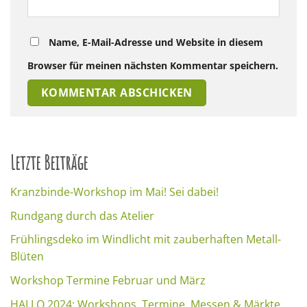
Name, E-Mail-Adresse und Website in diesem
Browser für meinen nächsten Kommentar speichern.
Letzte Beiträge
Kranzbinde-Workshop im Mai! Sei dabei!
Rundgang durch das Atelier
Frühlingsdeko im Windlicht mit zauberhaften Metall-
Blüten
Workshop Termine Februar und März
HALLO 2024: Workshops, Termine, Messen & Märkte