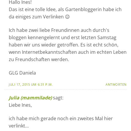
Hallo Ines!
Das ist eine tolle Idee, als Gartenbloggerin habe ich
da einiges zum Verlinken 😉
Ich habe zwei liebe Freundinnen auch durch's
bloggen kennengelernt und erst letzten Samstag
haben wir uns wieder getroffen. Es ist echt schön,
wenn Internetbekanntschaften auch im echten Leben
zu Freundschaften werden.
GLG Daniela
JULI 17, 2015 UM 6:31 P.M.
ANTWORTEN
Julia (mammilade)
sagt:
Liebe Ines,
ich habe mich gerade noch ein zweites Mal hier
verlinkt…