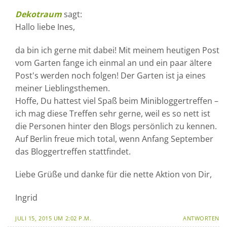
Dekotraum
sagt:
Hallo liebe Ines,
da bin ich gerne mit dabei! Mit meinem heutigen Post
vom Garten fange ich einmal an und ein paar ältere
Post's werden noch folgen! Der Garten ist ja eines
meiner Lieblingsthemen.
Hoffe, Du hattest viel Spaß beim Minibloggertreffen –
ich mag diese Treffen sehr gerne, weil es so nett ist
die Personen hinter den Blogs persönlich zu kennen.
Auf Berlin freue mich total, wenn Anfang September
das Bloggertreffen stattfindet.
Liebe Grüße und danke für die nette Aktion von Dir,
Ingrid
JULI 15, 2015 UM 2:02 P.M.
ANTWORTEN