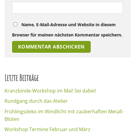
Name, E-Mail-Adresse und Website in diesem
Browser für meinen nächsten Kommentar speichern.
Letzte Beiträge
Kranzbinde-Workshop im Mai! Sei dabei!
Rundgang durch das Atelier
Frühlingsdeko im Windlicht mit zauberhaften Metall-
Blüten
Workshop Termine Februar und März