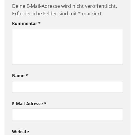
Deine E-Mail-Adresse wird nicht veröffentlicht.
Erforderliche Felder sind mit
*
markiert
Kommentar
*
Name
*
E-Mail-Adresse
*
Website