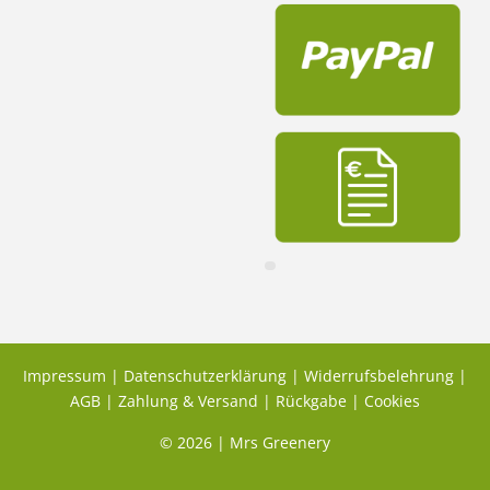
Impressum
|
Datenschutzerklärung
|
Widerrufsbelehrung
|
AGB
|
Zahlung & Versand
|
Rückgabe
|
Cookies
© 2026 | Mrs Greenery