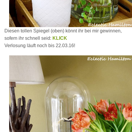
Diesen tollen Spiegel (oben) könnt ihr bei mir gewinnen,
sofern ihr schnell seid:
KLICK
Verlosung läuft noch bis 22.03.16!