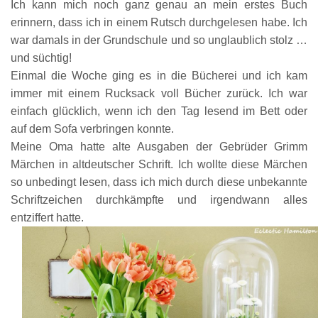
Ich kann mich noch ganz genau an mein erstes Buch
erinnern, dass ich in einem Rutsch durchgelesen habe. Ich
war damals in der Grundschule un
d
so unglaublich stolz …
und süchtig!
Einmal die Woche ging es in die Bücherei und ich kam
immer mit einem Rucksack voll Bücher zurück. Ich war
einfach glücklich, wenn ich den Tag lesend im Bett oder
auf dem Sofa verbringen konnte.
Meine Oma hatte alte Ausgaben der Gebrüder Grimm
Märchen in altdeutscher Schrift. Ich wollte diese Märchen
so unbedingt lesen, dass ich mich durch diese unbekannte
Schriftzeichen durchkämpfte und irgendwann alles
entziffert hatte.