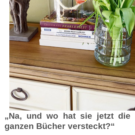
„Na, und wo hat sie jetzt die
ganzen Bücher versteckt?“