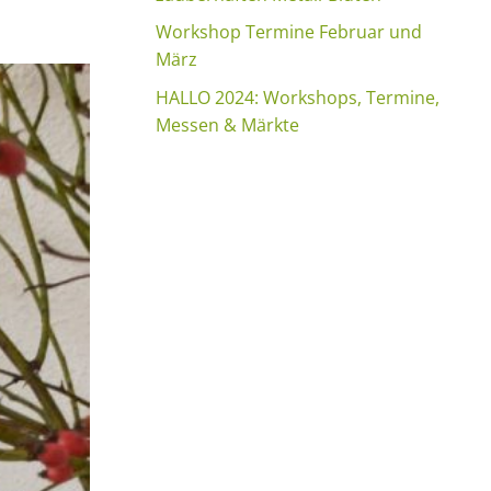
Workshop Termine Februar und
März
HALLO 2024: Workshops, Termine,
Messen & Märkte