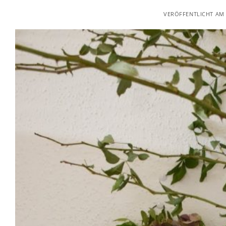
VERÖFFENTLICHT A