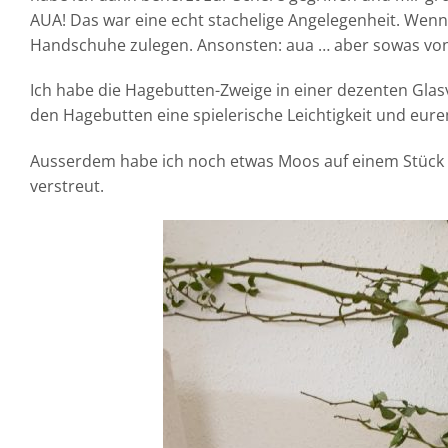
AUA! Das war eine echt stachelige Angelegenheit. Wen
Handschuhe zulegen. Ansonsten: aua … aber sowas von
Ich habe die Hagebutten-Zweige in einer dezenten Glas
den Hagebutten eine spielerische Leichtigkeit und eur
Ausserdem habe ich noch etwas Moos auf einem Stück 
verstreut.