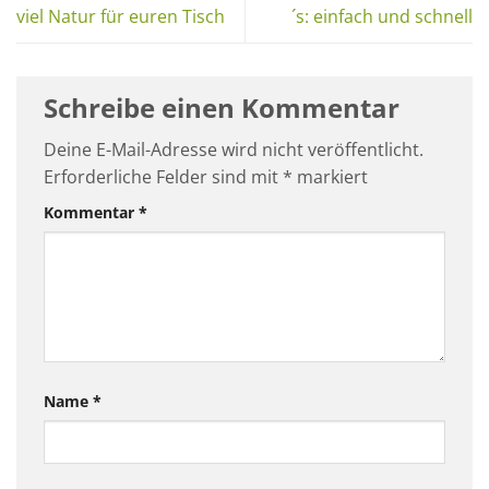
viel Natur für euren Tisch
´s: einfach und schnell
Schreibe einen Kommentar
Deine E-Mail-Adresse wird nicht veröffentlicht.
Erforderliche Felder sind mit
*
markiert
Kommentar
*
Name
*