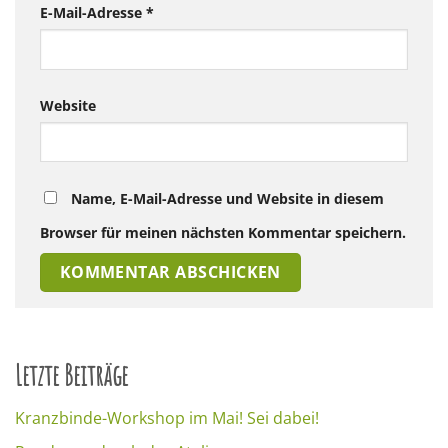
E-Mail-Adresse
*
Website
Name, E-Mail-Adresse und Website in diesem
Browser für meinen nächsten Kommentar speichern.
Letzte Beiträge
Kranzbinde-Workshop im Mai! Sei dabei!