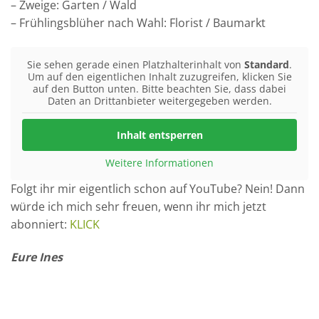
– Zweige: Garten / Wald
– Frühlingsblüher nach Wahl: Florist / Baumarkt
Sie sehen gerade einen Platzhalterinhalt von
Standard
.
Um auf den eigentlichen Inhalt zuzugreifen, klicken Sie
auf den Button unten. Bitte beachten Sie, dass dabei
Daten an Drittanbieter weitergegeben werden.
Inhalt entsperren
Weitere Informationen
Folgt ihr mir eigentlich schon auf YouTube? Nein! Dann
würde ich mich sehr freuen, wenn ihr mich jetzt
abonniert:
KLICK
Eure Ines