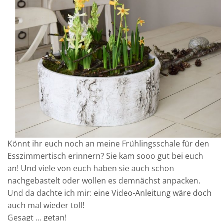
Könnt ihr euch noch an meine Frühlingsschale für den
Esszimmertisch erinnern? Sie kam sooo gut bei euch
an! Und viele von euch haben sie auch schon
nachgebastelt oder wollen es demnächst anpacken.
Und da dachte ich mir: eine Video-Anleitung wäre doch
auch mal wieder toll!
Gesagt … getan!