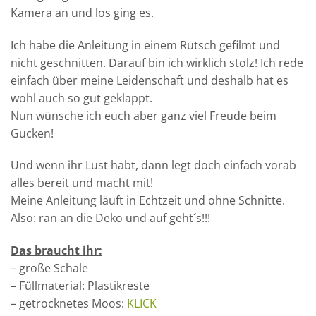
Kamera an und los ging es.
Ich habe die Anleitung in einem Rutsch gefilmt und
nicht geschnitten. Darauf bin ich wirklich stolz! Ich rede
einfach über meine Leidenschaft und deshalb hat es
wohl auch so gut geklappt.
Nun wünsche ich euch aber ganz viel Freude beim
Gucken!
Und wenn ihr Lust habt, dann legt doch einfach vorab
alles bereit und macht mit!
Meine Anleitung läuft in Echtzeit und ohne Schnitte.
Also: ran an die Deko und auf geht´s!!!
Das braucht ihr:
– große Schale
– Füllmaterial: Plastikreste
– getrocknetes Moos:
KLICK