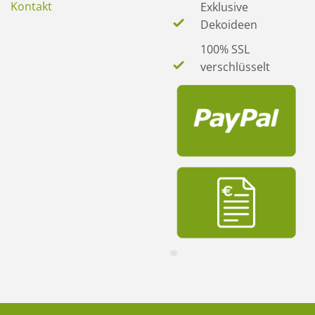
Kontakt
Exklusive
Dekoideen
100% SSL
verschlüsselt