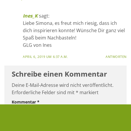
Ines_K
sagt:
Liebe Simona, es freut mich riesig, dass ich
dich inspirieren konnte! Wünsche Dir ganz viel
Spaß beim Nachbasteln!
GLG von Ines
APRIL 6, 2019 UM 6:37 A.M.
ANTWORTEN
Schreibe einen Kommentar
Deine E-Mail-Adresse wird nicht veröffentlicht.
Erforderliche Felder sind mit
*
markiert
Kommentar
*