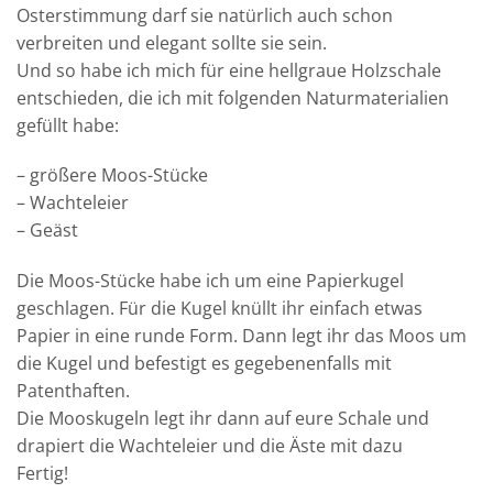
Osterstimmung darf sie natürlich auch schon
verbreiten und elegant sollte sie sein.
Und so habe ich mich für eine hellgraue Holzschale
entschieden, die ich mit folgenden Naturmaterialien
gefüllt habe:
– größere Moos-Stücke
– Wachteleier
– Geäst
Die Moos-Stücke habe ich um eine Papierkugel
geschlagen. Für die Kugel knüllt ihr einfach etwas
Papier in eine runde Form. Dann legt ihr das Moos um
die Kugel und befestigt es gegebenenfalls mit
Patenthaften.
Die Mooskugeln legt ihr dann auf eure Schale und
drapiert die Wachteleier und die Äste mit dazu
Fertig!