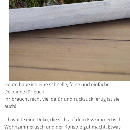
Heute habe ich eine schnelle, feine und einfache
Dekoidee für euch.
Ihr braucht nicht viel dafür und ruckzuck fertig ist sie
auch!
Ich wollte eine Deko, die sich auf dem Esszimmertisch,
Wohnzimmertisch und der Konsole gut macht. Etwas