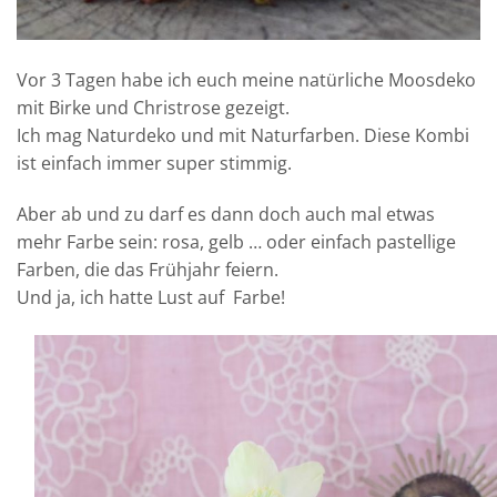
Vor 3 Tagen habe ich euch meine natürliche Moosdeko
mit Birke und Christrose gezeigt.
Ich mag Naturdeko und mit Naturfarben. Diese Kombi
ist einfach immer super stimmig.
Aber ab und zu darf es dann doch auch mal etwas
mehr Farbe sein: rosa, gelb … oder einfach pastellige
Farben, die das Frühjahr feiern.
Und ja, ich hatte Lust auf Farbe!