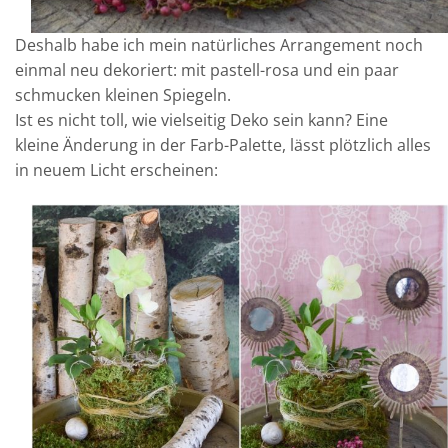
Deshalb habe ich mein natürliches Arrangement noch
einmal neu dekoriert: mit pastell-rosa und ein paar
schmucken kleinen Spiegeln.
Ist es nicht toll, wie vielseitig Deko sein kann? Eine
kleine Änderung in der Farb-Palette, lässt plötzlich alles
in neuem Licht erscheinen: