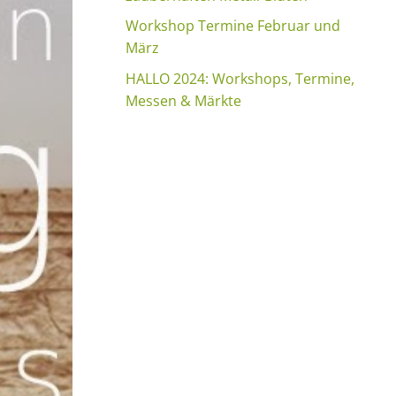
Workshop Termine Februar und
März
HALLO 2024: Workshops, Termine,
Messen & Märkte