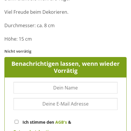
Viel Freude beim Dekorieren.
Durchmesser: ca. 8 cm
Höhe: 15 cm
Nicht vorrätig
Benachrichtigen lassen, wenn wieder
Vorrätig
Ich stimme den
AGB's
&