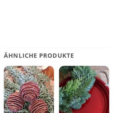
ÄHNLICHE PRODUKTE