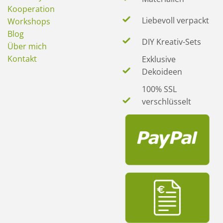
Kooperation
Liebevoll verpackt
Workshops
Blog
DIY Kreativ-Sets
Über mich
Kontakt
Exklusive
Dekoideen
100% SSL
verschlüsselt