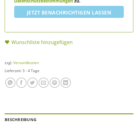
Datenschutzbestimmungen
zu.
JETZT BENACHRICHTIGEN LASSEN
Wunschliste hinzugefügen
zzgl.
Versandkosten
Lieferzeit:
3 - 4 Tage
BESCHREIBUNG