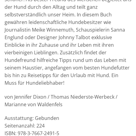
der Hund durch den Alltag und teilt ganz
selbstverständlich unser Heim. In diesem Buch
gewähren leidenschaftliche Hundebesitzer wie
Journalistin Meike Winnemuth, Schauspielerin Sanna
Englund oder Designer Johnny Talbot exklusive
Einblicke in ihr Zuhause und ihr Leben mit ihren
vierbeinigen Lieblingen. Zusätzlich findet der
Hundefreund hilfreiche Tipps rund um das Leben mit
seinem Haustier, angefangen vom besten Hundefutter
bis hin zu Reisetipps für den Urlaub mit Hund. Ein
Muss für Hundeliebhaber!
von
Jennifer Dixon / Thomas Niederste-Werbeck /
Marianne von Waldenfels
Ausstattung: Gebunden
Seitenanzahl: 224
ISBN: 978-3-7667-2491-5