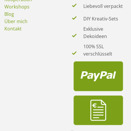
Liebevoll verpackt
Workshops
Blog
DIY Kreativ-Sets
Über mich
Kontakt
Exklusive
Dekoideen
100% SSL
verschlüsselt