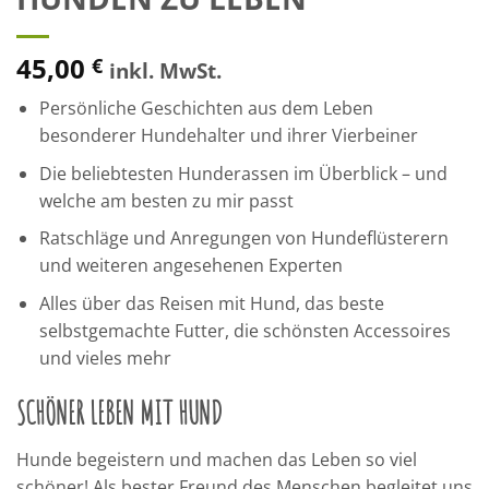
45,00
€
inkl. MwSt.
Persönliche Geschichten aus dem Leben
besonderer Hundehalter und ihrer Vierbeiner
Die beliebtesten Hunderassen im Überblick – und
welche am besten zu mir passt
Ratschläge und Anregungen von Hundeflüsterern
und weiteren angesehenen Experten
Alles über das Reisen mit Hund, das beste
selbstgemachte Futter, die schönsten Accessoires
und vieles mehr
SCHÖNER LEBEN MIT HUND
Hunde begeistern und machen das Leben so viel
schöner! Als bester Freund des Menschen begleitet uns