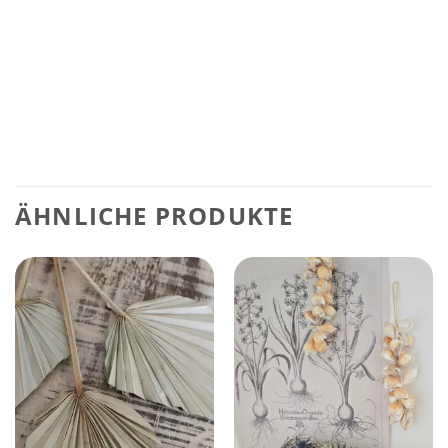
ÄHNLICHE PRODUKTE