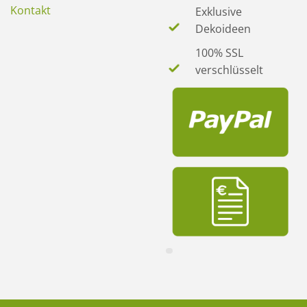
Kontakt
Exklusive
Dekoideen
100% SSL
verschlüsselt