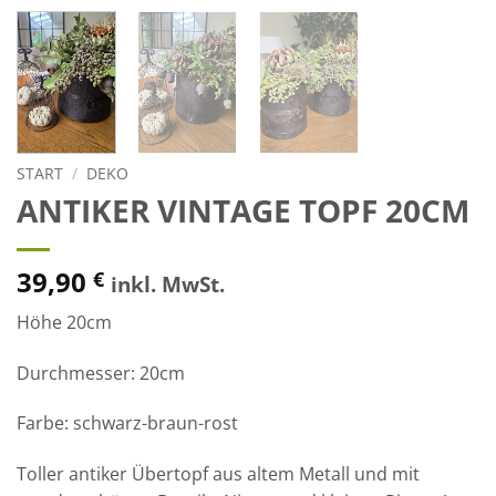
START
/
DEKO
ANTIKER VINTAGE TOPF 20CM
39,90
€
inkl. MwSt.
Höhe 20cm
Durchmesser: 20cm
Farbe: schwarz-braun-rost
Toller antiker Übertopf aus altem Metall und mit