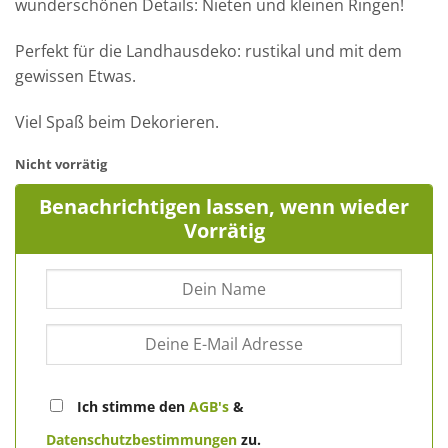
wunderschönen Details: Nieten und kleinen Ringen!
Perfekt für die Landhausdeko: rustikal und mit dem
gewissen Etwas.
Viel Spaß beim Dekorieren.
Nicht vorrätig
Benachrichtigen lassen, wenn wieder
Vorrätig
Ich stimme den
AGB's
&
Datenschutzbestimmungen
zu.