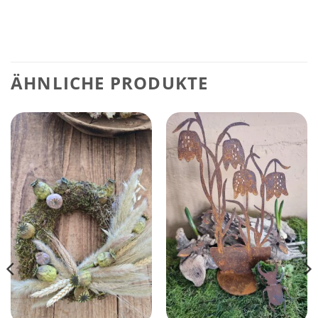
ÄHNLICHE PRODUKTE