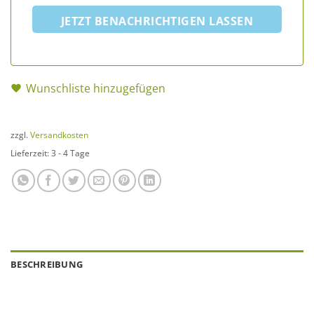
JETZT BENACHRICHTIGEN LASSEN
Wunschliste hinzugefügen
zzgl.
Versandkosten
Lieferzeit:
3 - 4 Tage
BESCHREIBUNG