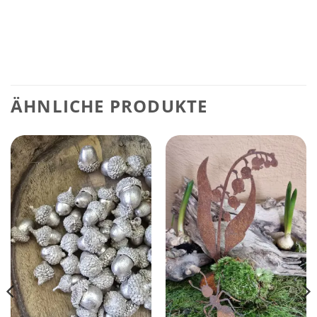
ÄHNLICHE PRODUKTE