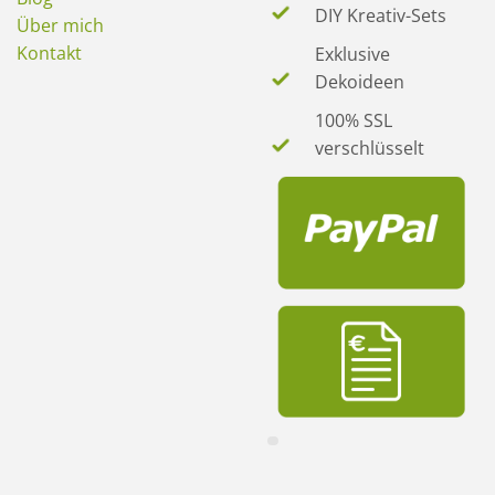
DIY Kreativ-Sets
Über mich
Kontakt
Exklusive
Dekoideen
100% SSL
verschlüsselt