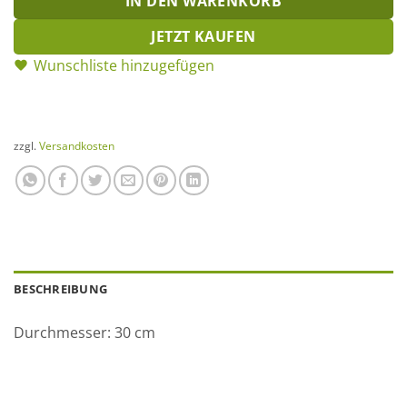
IN DEN WARENKORB
JETZT KAUFEN
Wunschliste hinzugefügen
zzgl.
Versandkosten
BESCHREIBUNG
Durchmesser: 30 cm