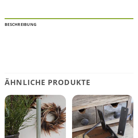
BESCHREIBUNG
ÄHNLICHE PRODUKTE