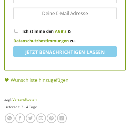
Ich stimme den
AGB's
&
Datenschutzbestimmungen
zu.
JETZT BENACHRICHTIGEN LASSEN
Wunschliste hinzugefügen
zzgl.
Versandkosten
Lieferzeit:
3 - 4 Tage