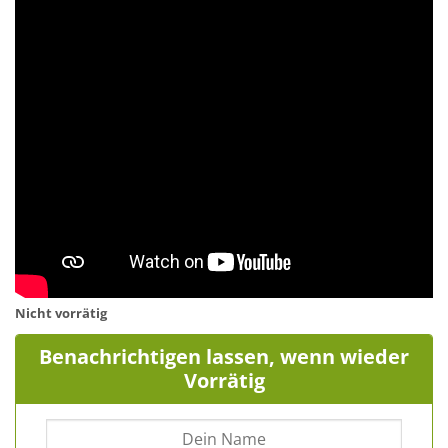
Nicht vorrätig
Benachrichtigen lassen, wenn wieder
Vorrätig