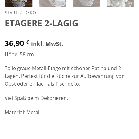
START
/
DEKO
ETAGERE 2-LAGIG
36,90
€
inkl. MwSt.
Höhe: 58 cm
Tolle graue Metall-Etage mit schöner Patina und 2
Lagen. Perfekt für die Küche zur Aufbewahrung von
Obst oder einfach als Tischdeko.
Viel Spaß beim Dekorieren.
Material: Metall