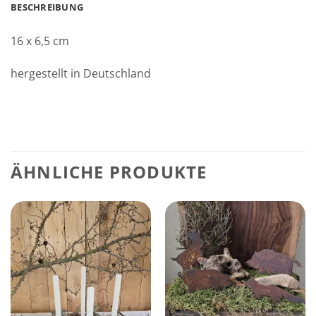
BESCHREIBUNG
16 x 6,5 cm
hergestellt in Deutschland
ÄHNLICHE PRODUKTE