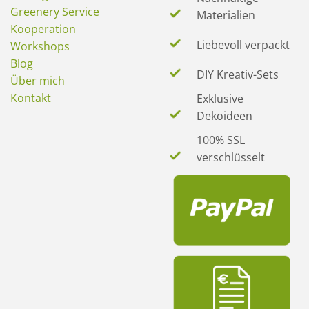
Greenery Service
Materialien
Kooperation
Liebevoll verpackt
Workshops
Blog
DIY Kreativ-Sets
Über mich
Kontakt
Exklusive
Dekoideen
100% SSL
verschlüsselt