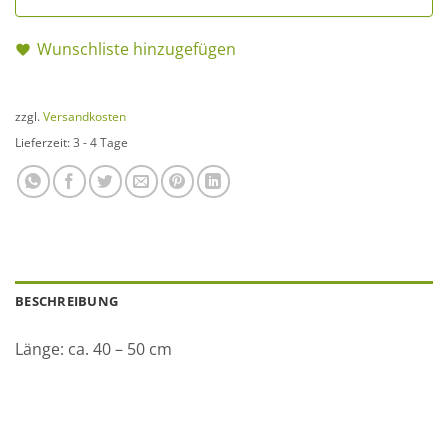
Wunschliste hinzugefügen
zzgl.
Versandkosten
Lieferzeit:
3 - 4 Tage
BESCHREIBUNG
Länge: ca. 40 – 50 cm