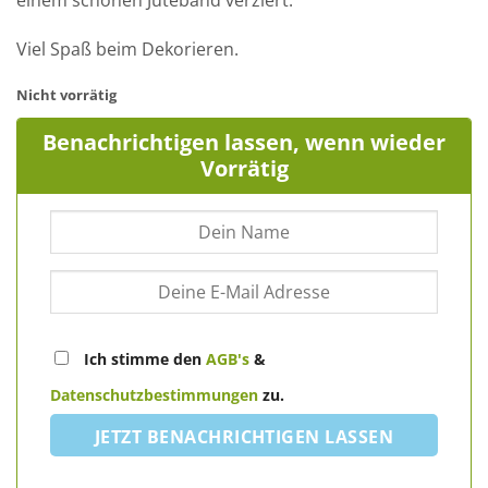
Viel Spaß beim Dekorieren.
Nicht vorrätig
Benachrichtigen lassen, wenn wieder
Vorrätig
Ich stimme den
AGB's
&
Datenschutzbestimmungen
zu.
JETZT BENACHRICHTIGEN LASSEN