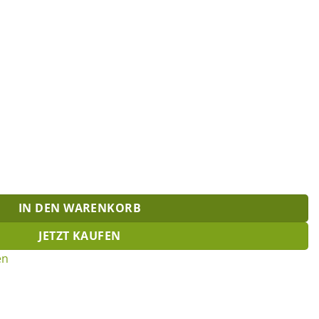
IN DEN WARENKORB
JETZT KAUFEN
en