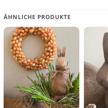
ÄHNLICHE PRODUKTE