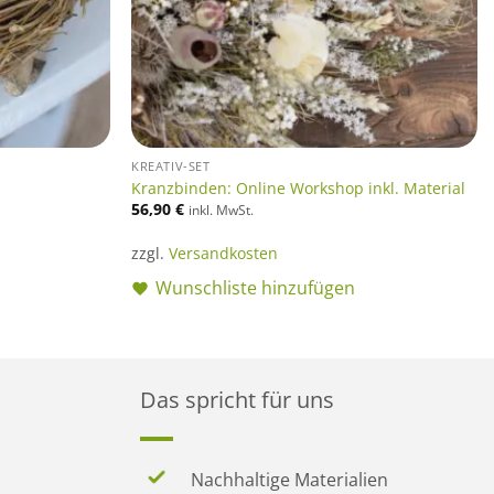
KREATIV-SET
Kranzbinden: Online Workshop inkl. Material
56,90
€
inkl. MwSt.
zzgl.
Versandkosten
Wunschliste hinzufügen
Das spricht für uns
Nachhaltige Materialien