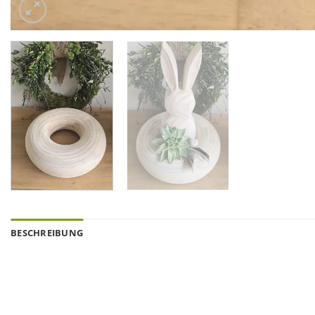
BESCHREIBUNG