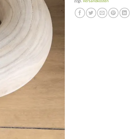
zzgl.
Versandkosten