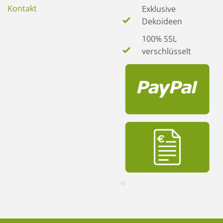
Kontakt
Exklusive
Dekoideen
100% SSL
verschlüsselt