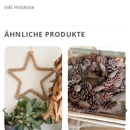
inkl. Holzkiste
ÄHNLICHE PRODUKTE