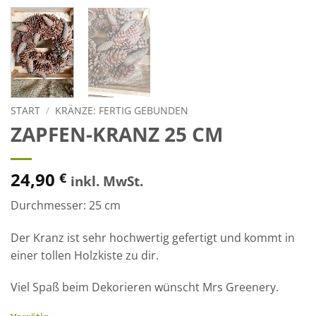
START
/
KRÄNZE: FERTIG GEBUNDEN
ZAPFEN-KRANZ 25 CM
24,90
€
inkl. MwSt.
Durchmesser: 25 cm
Der Kranz ist sehr hochwertig gefertigt und kommt in
einer tollen Holzkiste zu dir.
Viel Spaß beim Dekorieren wünscht Mrs Greenery.