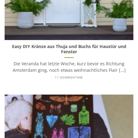
Easy DIY Kränze aus Thuja und Buchs für Haustür und
Fenster
Die Veranda hat letzte Woche, kurz bevor es Richtung
Amsterdam ging, noch etwas weihnachtliches Flair [...]
11 KOMMENTARE