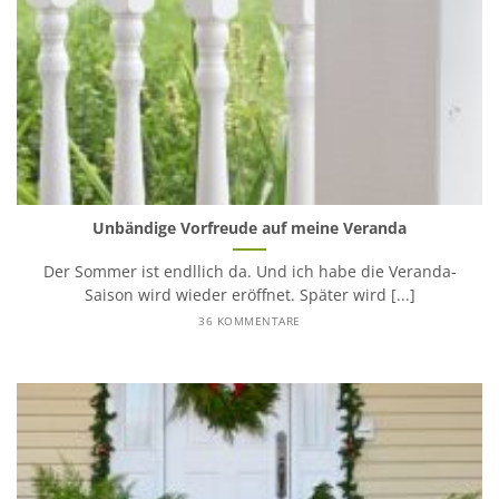
Unbändige Vorfreude auf meine Veranda
Der Sommer ist endllich da. Und ich habe die Veranda-
Saison wird wieder eröffnet. Später wird [...]
36 KOMMENTARE