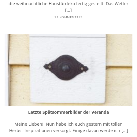
die weihnachtliche Haustürdeko fertig gestellt. Das Wetter
[...]
21 KOMMENTARE
Letzte Spätsommerbilder der Veranda
Meine Lieben! Nun habe ich euch gestern mit tollen
Herbst-Inspirationen versorgt. Einige davon werde ich [...]