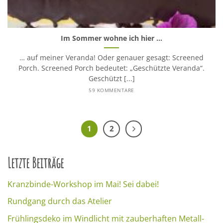
Im Sommer wohne ich hier …
… auf meiner Veranda! Oder genauer gesagt: Screened
Porch. Screened Porch bedeutet: „Geschützte Veranda“.
Geschützt [...]
59 KOMMENTARE
1
2
Letzte Beiträge
Kranzbinde-Workshop im Mai! Sei dabei!
Rundgang durch das Atelier
Frühlingsdeko im Windlicht mit zauberhaften Metall-