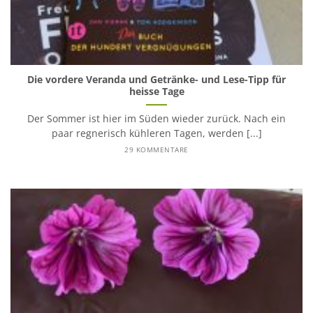
Die vordere Veranda und Getränke- und Lese-Tipp für
heisse Tage
Der Sommer ist hier im Süden wieder zurück. Nach ein
paar regnerisch kühleren Tagen, werden [...]
29 KOMMENTARE