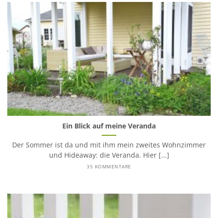
Ein Blick auf meine Veranda
Der Sommer ist da und mit ihm mein zweites Wohnzimmer
und Hideaway: die Veranda. Hier [...]
35 KOMMENTARE