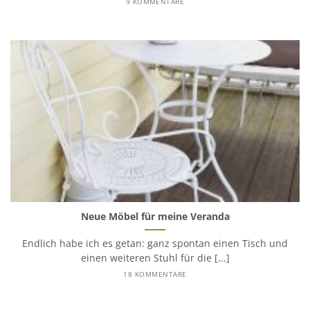
9 KOMMENTARE
Neue Möbel für meine Veranda
Endlich habe ich es getan: ganz spontan einen Tisch und
einen weiteren Stuhl für die [...]
18 KOMMENTARE