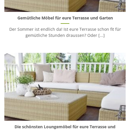
Gemütliche Möbel für eure Terrasse und Garten
Der Sommer ist endlich da! Ist eure Terrasse schon fit für
gemütliche Stunden draussen? Oder [...]
Die schönsten Loungemöbel für eure Terrasse und