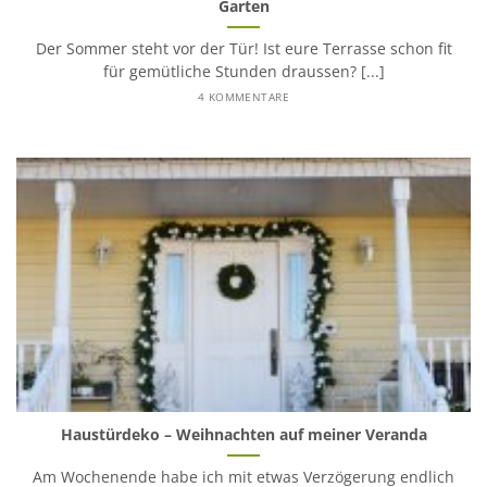
Garten
Der Sommer steht vor der Tür! Ist eure Terrasse schon fit
für gemütliche Stunden draussen? [...]
4 KOMMENTARE
Haustürdeko – Weihnachten auf meiner Veranda
Am Wochenende habe ich mit etwas Verzögerung endlich