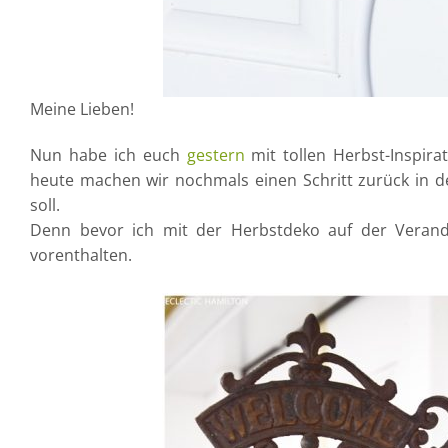
Meine Lieben!
Nun habe ich euch
gestern
mit tollen Herbst-Inspira
heute machen wir nochmals einen Schritt zurück in 
soll.
Denn bevor ich mit der Herbstdeko auf der Verand
vorenthalten.