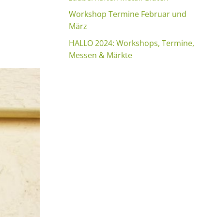
Workshop Termine Februar und
März
HALLO 2024: Workshops, Termine,
Messen & Märkte