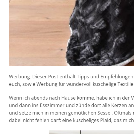
Werbung. Dieser Post enthält Tipps und Empfehlungen 
euch, sowie Werbung für wundervoll kuschelige Textilie
Wenn ich abends nach Hause komme, habe ich in der Vo
und dann ins Esszimmer und zünde dort alle Kerzen an,
und setze mich in meinen gemütlichen Sessel. Oftmals
dabei nicht fehlen darf: eine kuscheliges Plaid, das m