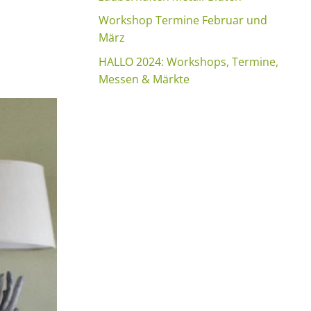
Workshop Termine Februar und
März
HALLO 2024: Workshops, Termine,
Messen & Märkte