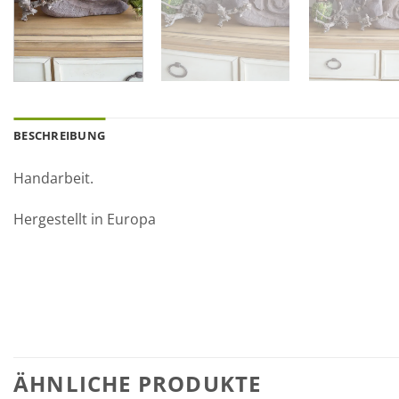
BESCHREIBUNG
Handarbeit.
Hergestellt in Europa
ÄHNLICHE PRODUKTE