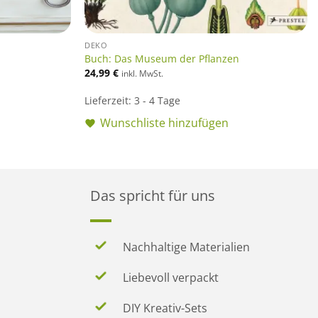
DEKO
Buch: Das Museum der Pflanzen
24,99
€
inkl. MwSt.
Lieferzeit:
3 - 4 Tage
Wunschliste hinzufügen
Das spricht für uns
Nachhaltige Materialien
Liebevoll verpackt
DIY Kreativ-Sets