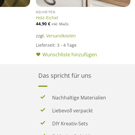
NEUHEITEN
Holz-Eichel
44,90
€
inkl. MwSt.
zzgl.
Versandkosten
Lieferzeit:
3 - 4 Tage
Wunschliste hinzufügen
Das spricht für uns
Nachhaltige Materialien
Liebevoll verpackt
DIY Kreativ-Sets