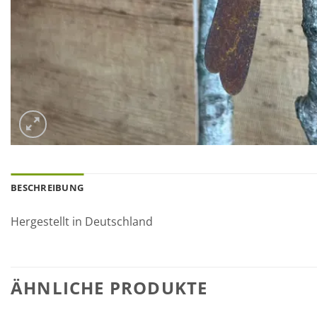
BESCHREIBUNG
Hergestellt in Deutschland
ÄHNLICHE PRODUKTE