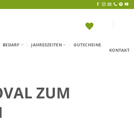
BEDARF
JAHRESZEITEN
GUTSCHEINE
KONTAKT
OVAL ZUM
N