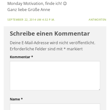
Monday Motivation, finde ich! 😉
Ganz liebe Grüße Anne
SEPTEMBER 22, 2014 UM 4:32 P.M.
ANTWORTEN
Schreibe einen Kommentar
Deine E-Mail-Adresse wird nicht veröffentlicht.
Erforderliche Felder sind mit
*
markiert
Kommentar
*
Name
*