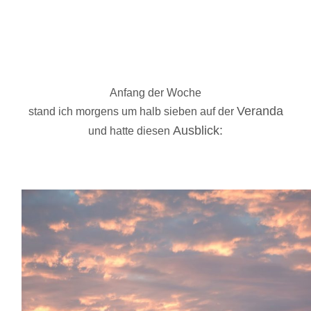
Anfang der Woche
Veranda
stand ich morgens um halb sieben auf der
Ausblick:
und hatte diesen