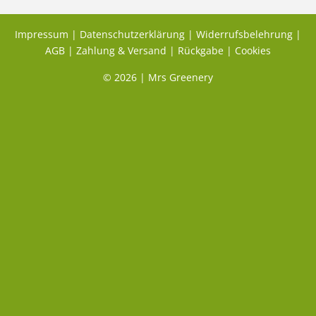
Impressum
|
Datenschutzerklärung
|
Widerrufsbelehrung
|
AGB
|
Zahlung & Versand
|
Rückgabe
|
Cookies
© 2026 | Mrs Greenery