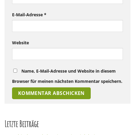
E-Mail-Adresse
*
Website
Name, E-Mail-Adresse und Website in diesem
Browser für meinen nächsten Kommentar speichern.
Letzte Beiträge