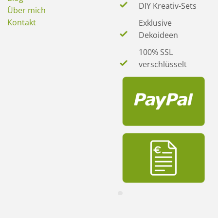
DIY Kreativ-Sets
Über mich
Kontakt
Exklusive
Dekoideen
100% SSL
verschlüsselt