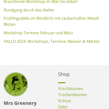
Kranzbinde-Workshop im Mai! Sei dabei!
Rundgang durch das Atelier
Frühlingsdeko im Windlicht mit zauberhaften Metall-
Blüten
Workshop Termine Februar und März
HALLO 2024: Workshops, Termine, Messen & Märkte
Shop
Frischblumen
Trockenblumen
Kränze
Mrs Greenery
Deko