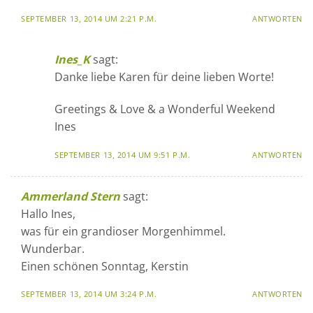
SEPTEMBER 13, 2014 UM 2:21 P.M.
ANTWORTEN
Ines_K
sagt:
Danke liebe Karen für deine lieben Worte!
Greetings & Love & a Wonderful Weekend
Ines
SEPTEMBER 13, 2014 UM 9:51 P.M.
ANTWORTEN
Ammerland Stern
sagt:
Hallo Ines,
was für ein grandioser Morgenhimmel.
Wunderbar.
Einen schönen Sonntag, Kerstin
SEPTEMBER 13, 2014 UM 3:24 P.M.
ANTWORTEN