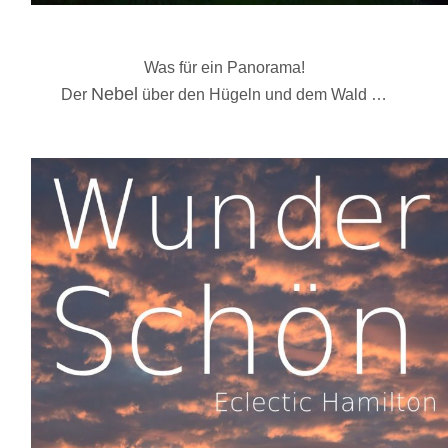
Was für ein Panorama!
Nebel
Der
über den Hügeln und dem Wald …