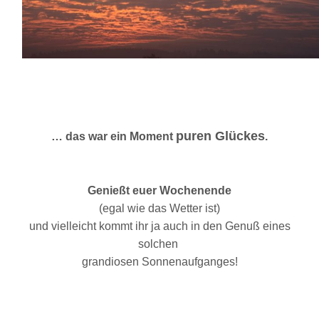
puren Glückes
… das war ein Moment
.
Genießt euer Wochenende
(egal wie das Wetter ist)
und vielleicht kommt ihr ja auch in den Genuß eines
solchen
grandiosen Sonnenaufganges!